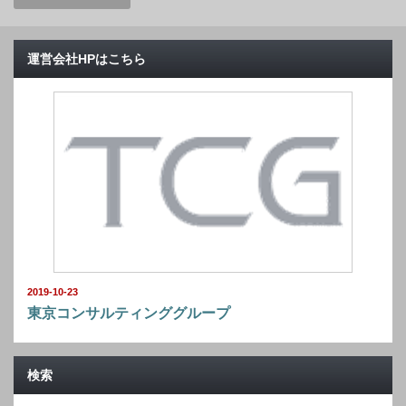
運営会社HPはこちら
2019-10-23
東京コンサルティンググループ
検索