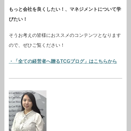
もっと会社を良くしたい！、マネジメントについて学
びたい！
そうお考えの皆様におススメのコンテンツとなります
ので、ぜひご覧ください！
・「全ての経営者へ贈るTCGブログ」はこちらから