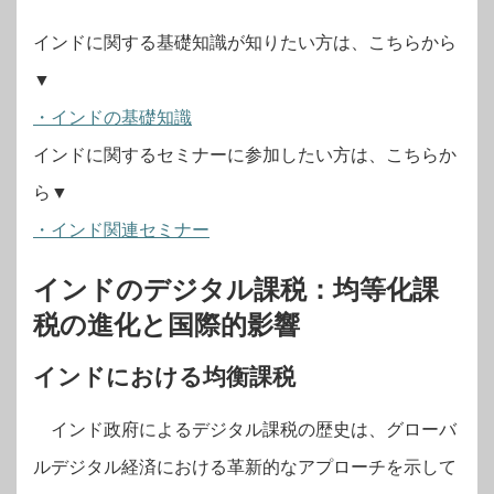
インドに関する基礎知識が知りたい方は、こちらから
▼
・インドの基礎知識
インドに関するセミナーに参加したい方は、こちらか
ら▼
・インド関連セミナー
インドのデジタル課税：均等化課
税の進化と国際的影響
インドにおける均衡課税
インド政府によるデジタル課税の歴史は、グローバ
ルデジタル経済における革新的なアプローチを示して