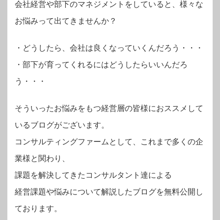
会社経営や部下のマネジメントをしていると、様々な
お悩みって出てきませんか？
・
どうしたら、会社は良くなっていくんだろう・・・
・部下が育ってくれるにはどうしたらいいんだろ
う・・・
そういったお悩みをもつ経営層の皆様におススメして
いるブログがございます。
コンサルティングファームとして、これまで多くの企
業様と関わり、
課題を解決してきたコンサルタント達による
経営課題や悩みについて解説したブログを無料公開し
ております。