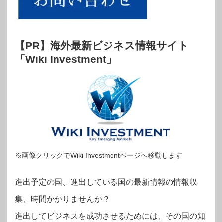
【PR】海外最新ビジネス情報サイト
「Wiki Investment」
※画像クリックでWiki Investmentページへ移動します
進出予定の国、進出している国の最新情報の情報収
集、時間かかりませんか？
進出してビジネスを成功させるためには、その国の知