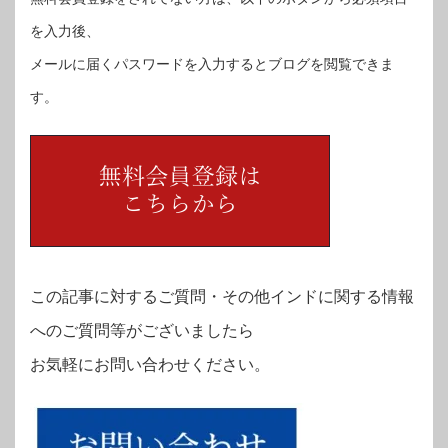
を入力後、
メールに届くパスワードを入力するとブログを閲覧できま
す。
この記事に対するご質問・その他インドに関する情報
へのご質問等がございましたら
お気軽にお問い合わせください。