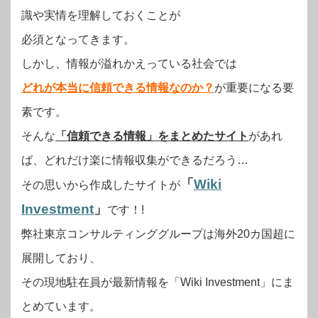
識や実情を理解しておくことが
必須となってきます。
しかし、情報が溢れかえっている社会では
どれが本当に信頼できる情報なのか？
が重要になる要
素です。
そんな
「信頼できる情報」をまとめたサイト
があれ
ば、どれだけ楽に情報収集ができるだろう…
「
Wiki
その思いから作成したサイトが
Investment
」
です！!
弊社東京コンサルティンググループは海外20カ国超に
展開しており、
その現地駐在員が最新情報を「Wiki Investment」にま
とめています。