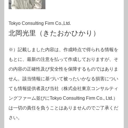
Tokyo Consulting Firm Co.,Ltd.
北岡光里（きたおかひかり）
※）記載しました内容は、作成時点で得られる情報を
もとに、最新の注意を払って作成しておりますが、そ
の内容の正確性及び安全性を保障するものではありま
せん。該当情報に基づいて被ったいかなる損害につい
ても情報提供者及び当社（株式会社東京コンサルティ
ングファーム並びにTokyo Consulting Firm Co., Ltd.）
は一切の責任を負うことはありませんのでご了承くだ
さい。