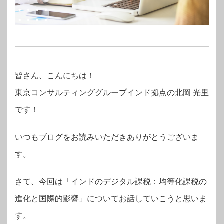
皆さん、こんにちは！
東京コンサルティンググループインド拠点の
北岡 光里
です！
いつもブログをお読みいただきありがとうございま
す。
さて、今回は「インドのデジタル課税：均等化課税の
進化と国際的影響」についてお話していこうと思いま
す。