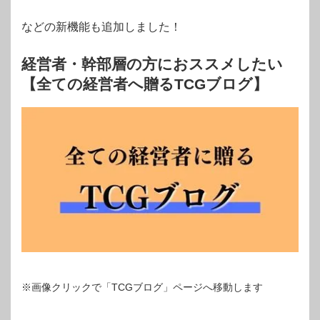
などの新機能も追加しました！
経営者・幹部層の方におススメしたい
【全ての経営者へ贈るTCGブログ】
※画像クリックで「TCGブログ」ページへ移動します