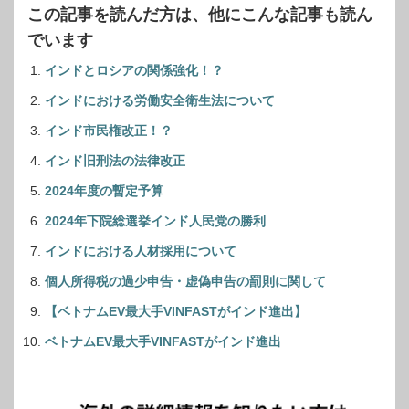
この記事を読んだ方は、他にこんな記事も読ん
でいます
インドとロシアの関係強化！？
インドにおける労働安全衛生法について
インド市民権改正！？
インド旧刑法の法律改正
2024年度の暫定予算
2024年下院総選挙インド人民党の勝利
インドにおける人材採用について
個人所得税の過少申告・虚偽申告の罰則に関して
【ベトナムEV最大手VINFASTがインド進出】
ベトナムEV最大手VINFASTがインド進出