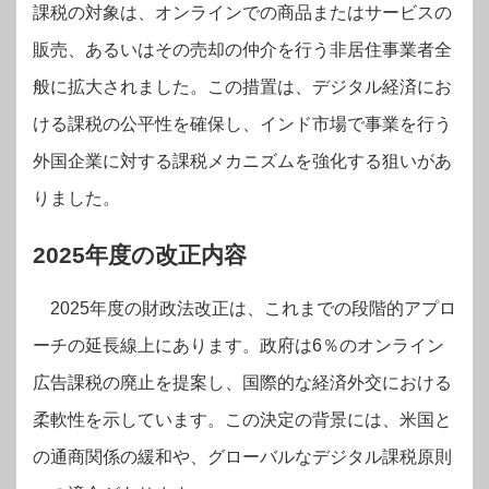
課税の対象は、オンラインでの商品またはサービスの
販売、あるいはその売却の仲介を行う非居住事業者全
般に拡大されました。この措置は、デジタル経済にお
ける課税の公平性を確保し、インド市場で事業を行う
外国企業に対する課税メカニズムを強化する狙いがあ
りました。
2025年度の改正内容
2025年度の財政法改正は、これまでの段階的アプロ
ーチの延長線上にあります。政府は6％のオンライン
広告課税の廃止を提案し、国際的な経済外交における
柔軟性を示しています。この決定の背景には、米国と
の通商関係の緩和や、グローバルなデジタル課税原則