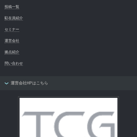
投稿一覧
駐在員紹介
セミナー
運営会社
拠点紹介
問い合わせ
運営会社HPはこちら