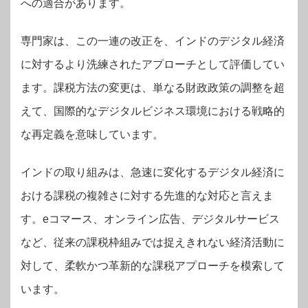
への適合があります。
専門家は、この一連の改正を、インドのデジタル経済
に対するより洗練されたアプローチとして評価してい
ます。課税方法の変更は、単なる財政政策の調整を超
えて、国際的なデジタルビジネス環境における戦略的
な再定義を意味しています。
インドの取り組みは、急速に変化するデジタル経済に
おける課税の複雑さに対する先進的な対応と言えま
す。eコマース、オンライン広告、デジタルサービス
など、従来の課税枠組みでは捉えきれない経済活動に
対して、柔軟かつ革新的な課税アプローチを模索して
います。