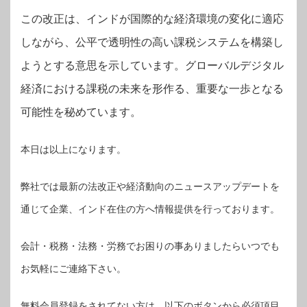
この改正は、インドが国際的な経済環境の変化に適応
しながら、公平で透明性の高い課税システムを構築し
ようとする意思を示しています。グローバルデジタル
経済における課税の未来を形作る、重要な一歩となる
可能性を秘めています。
本日は以上になります。
弊社では最新の法改正や経済動向のニュースアップデートを
通じて企業、インド在住の方へ情報提供を行っております。
会計・税務・法務・労務でお困りの事ありましたらいつでも
お気軽にご連絡下さい。
無料会員登録をされてない方は、以下のボタンから必須項目