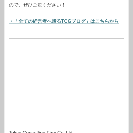
ので、ぜひご覧ください！
・「全ての経営者へ贈るTCGブログ」はこちらから