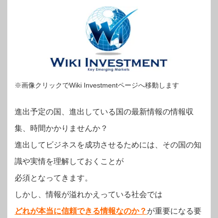
※画像クリックでWiki Investmentページへ移動します
進出予定の国、進出している国の最新情報の情報収
集、時間かかりませんか？
進出してビジネスを成功させるためには、その国の知
識や実情を理解しておくことが
必須となってきます。
しかし、情報が溢れかえっている社会では
どれが本当に信頼できる情報なのか？
が重要になる要