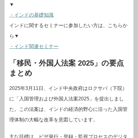
▼
・インドの基礎知識
インドに関するセミナーに参加したい方は、こちらか
ら▼
・インド関連セミナー
「移民・外国人法案 2025」の要点
まとめ
2025年3月11日、インド中央政府はロクサバ（下院）
に「入国管理および外国人法案2025」を提出しまし
た。この法案は、インドの経済的野心に沿った入国管
理体制の大幅な改革を意図しています。
主な目標は、ビザ発行・登録・監視プロセスのデジタ