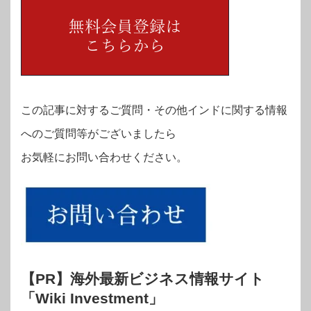
この記事に対するご質問・その他インドに関する情報
へのご質問等がございましたら
お気軽にお問い合わせください。
【PR】海外最新ビジネス情報サイト
「Wiki Investment」