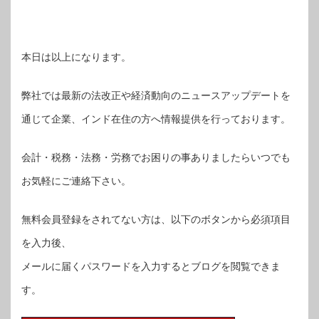
本日は以上になります。
弊社では最新の法改正や経済動向のニュースアップデートを
通じて企業、インド在住の方へ情報提供を行っております。
会計・税務・法務・労務でお困りの事ありましたらいつでも
お気軽にご連絡下さい。
無料会員登録をされてない方は、以下のボタンから必須項目
を入力後、
メールに届くパスワードを入力するとブログを閲覧できま
す。