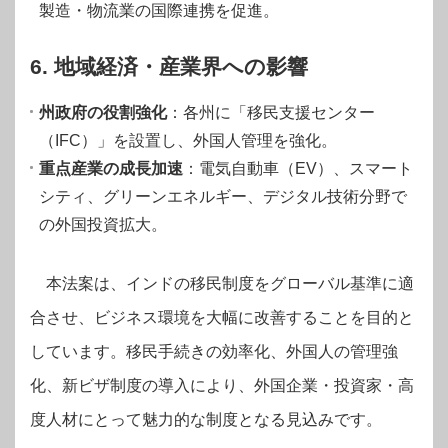
製造・物流業の国際連携を促進。
6. 地域経済・産業界への影響
州政府の役割強化
：各州に「移民支援センター
（IFC）」を設置し、外国人管理を強化。
重点産業の成長加速
：電気自動車（EV）、スマート
シティ、グリーンエネルギー、デジタル技術分野で
の外国投資拡大。
本法案は、インドの移民制度をグローバル基準に適
合させ、ビジネス環境を大幅に改善することを目的と
しています。移民手続きの効率化、外国人の管理強
化、新ビザ制度の導入により、外国企業・投資家・高
度人材にとって魅力的な制度となる見込みです。