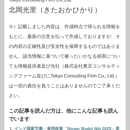
Tokyo Consulting Firm Co.,Ltd.
北岡光里（きたおかひかり）
※）記載しました内容は、作成時点で得られる情報を
もとに、最新の注意を払って作成しておりますが、そ
の内容の正確性及び安全性を保障するものではありま
せん。該当情報に基づいて被ったいかなる損害につい
ても情報提供者及び当社（株式会社東京コンサルティ
ングファーム並びにTokyo Consulting Firm Co., Ltd.）
は一切の責任を負うことはありませんのでご了承くだ
さい。