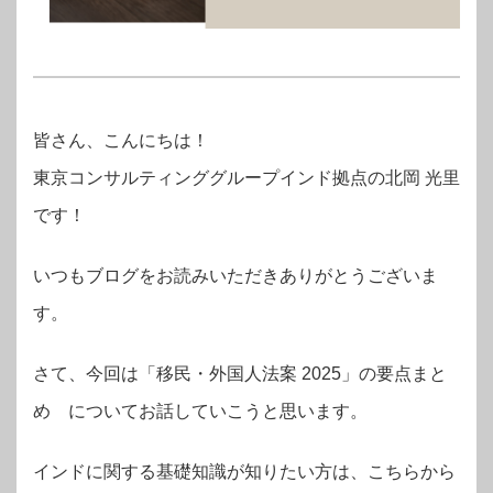
皆さん、こんにちは！
東京コンサルティンググループインド拠点の
北岡 光里
です！
いつもブログをお読みいただきありがとうございま
す。
さて、今回は「移民・外国人法案 2025」の要点まと
め についてお話していこうと思います。
インドに関する基礎知識が知りたい方は、こちらから