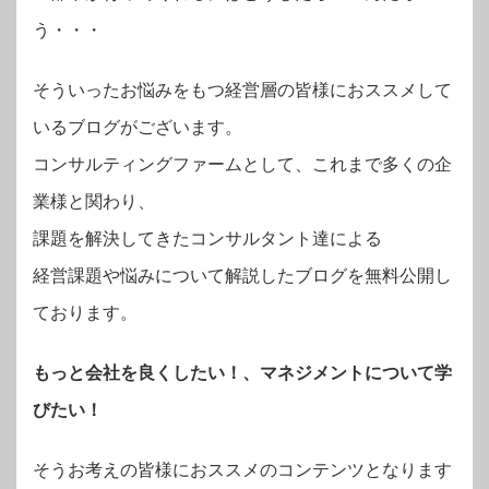
う・・・
そういったお悩みをもつ経営層の皆様におススメして
いるブログがございます。
コンサルティングファームとして、これまで多くの企
業様と関わり、
課題を解決してきたコンサルタント達による
経営課題や悩みについて解説したブログを無料公開し
ております。
もっと会社を良くしたい！、マネジメントについて学
びたい！
そうお考えの皆様におススメのコンテンツとなります