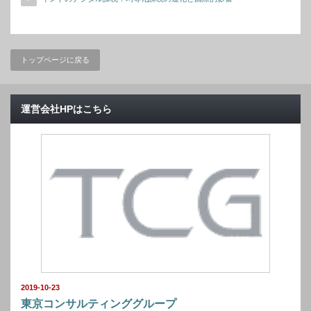
トップページに戻る
運営会社HPはこちら
2019-10-23
東京コンサルティンググループ