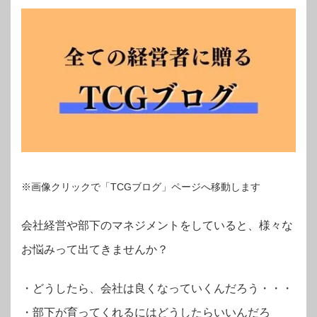
※画像クリックで「TCGブログ」ページへ移動します
会社経営や部下のマネジメントをしていると、様々な
お悩みって出てきませんか？
・
どうしたら、会社は良くなっていくんだろう・・・
・部下が育ってくれるにはどうしたらいいんだろ