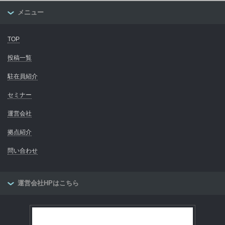
メニュー
TOP
投稿一覧
駐在員紹介
セミナー
運営会社
拠点紹介
問い合わせ
運営会社HPはこちら