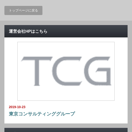
トップページに戻る
運営会社HPはこちら
2019-10-23
東京コンサルティンググループ