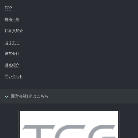
TOP
投稿一覧
駐在員紹介
セミナー
運営会社
拠点紹介
問い合わせ
運営会社HPはこちら