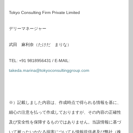
Tokyo Consulting Firm Private Limited
デリーマネージャー
武田 麻利奈（たけだ まりな）
TEL: +91 9818956431 / E-MAIL:
takeda.marina@tokyoconsultinggroup.com
※）記載しました内容は、作成時点で得られる情報を基に、
細心の注意を払って作成しておりますが、その内容の正確性
及び安全性を保障するものではありません。当該情報に基づ
いて被ったいかなる損害についても情報提供者及び弊社（株