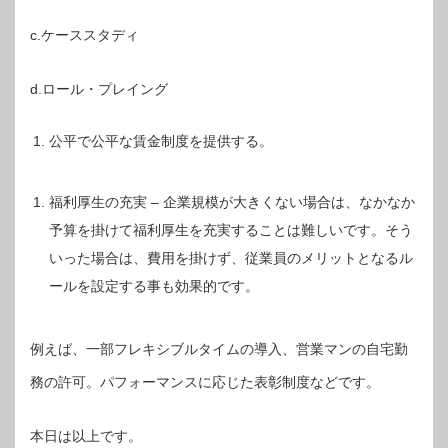
c.ケーススタディ
d.ロール・プレイング
公平で公平な賃金制度を提供する。
福利厚生の充実 – 企業規模が大きくない場合は、なかなか
予算を掛けて福利厚生を充実することは難しいです。そう
いった場合は、費用を掛けず、従業員のメリットとなるル
ールを設定する事も効果的です。
例えば、一部フレキシブルタイムの導入、営業マンの自宅勤
務の許可。パフォーマンスに応じた表彰制度などです。
本日は以上です。