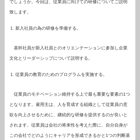
でしょうか。今回は、従業員に向けての研修についてご説明
致します。
新入社員の為の研修を準備する。
基幹社員が新入社員とのオリエンテーションに参加し企業
文化とリーダーシップについて説明する。
従業員の教育のためのプログラムを実施する。
従業員のモチベーション維持する上で最も重要な要素の1つ
となります。雇用主は、人を育成する組織として従業員の意
欲を向上させるために、継続的な研修を提供するのが良いと
されます。従業員は会社の将来性を考えた際に、自分自身が
この会社でどのようにキャリアを形成できるかと1つの判断基