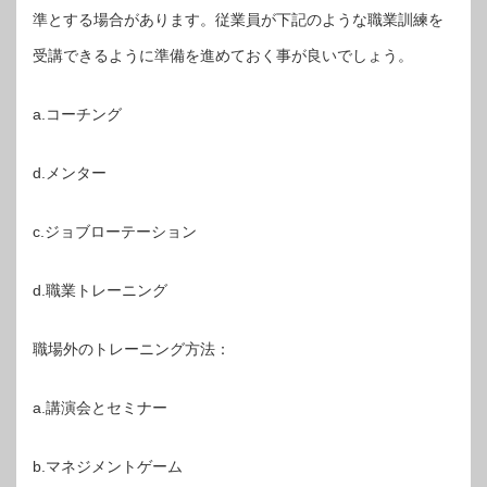
準とする場合があります。従業員が下記のような職業訓練を
受講できるように準備を進めておく事が良いでしょう。
a.コーチング
d.メンター
c.ジョブローテーション
d.職業トレーニング
職場外のトレーニング方法：
a.講演会とセミナー
b.マネジメントゲーム