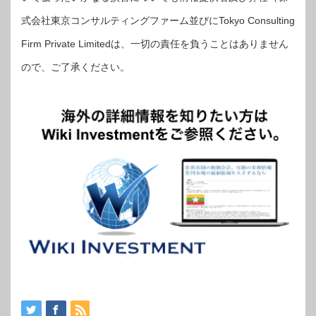
式会社東京コンサルティングファーム並びにTokyo Consulting
Firm Private Limitedは、一切の責任を負うことはありません
ので、ご了承ください。