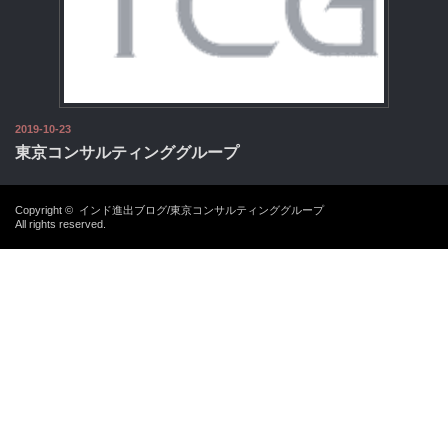
2019-10-23
東京コンサルティンググループ
Copyright ©
インド進出ブログ/東京コンサルティンググループ
All rights reserved.