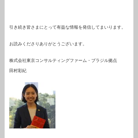
引き続き皆さまにとって有益な情報を発信してまいります。
お読みくださりありがとうございます。
株式会社東京コンサルティングファーム・ブラジル拠点
田村彩紀