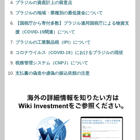
ブラジルの資産計上の留意点
ブラジルの地域・業種別の最低賃金について
【国税庁から寄付多数】ブラジル連邦国税庁による物資支
援（COVID-19関連）について
ブラジルの工業製品税（IPI）について
コロナウイルス（COVID-19）におけるブラジルの現状
税務管理システム（CNPJ）について
支払書の偽造や虚偽の振込依頼の注意