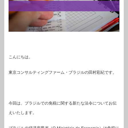
こんにちは。
東京コンサルティングファーム・ブラジルの田村彩紀です。
今回は、ブラジルでの免税に関する新たな法令についてお伝
えいたします。