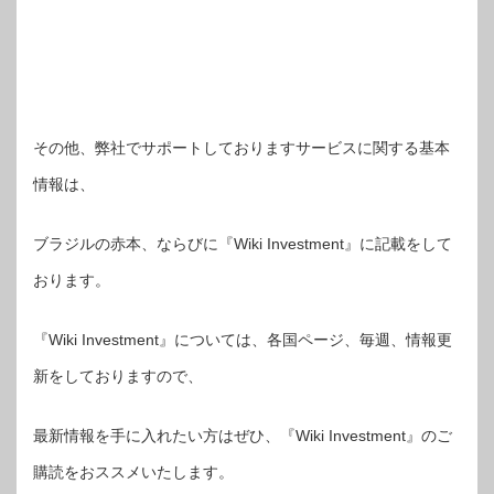
その他、弊社でサポートしておりますサービスに関する基本
情報は、
ブラジルの赤本、ならびに『Wiki Investment』に記載をして
おります。
『Wiki Investment』については、各国ページ、毎週、情報更
新をしておりますので、
最新情報を手に入れたい方はぜひ、『Wiki Investment』のご
購読をおススメいたします。