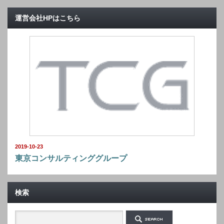
運営会社HPはこちら
2019-10-23
東京コンサルティンググループ
検索