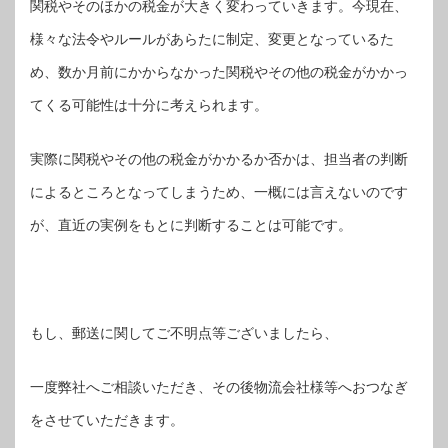
関税やそのほかの税金が大きく変わっていきます。今現在、
様々な法令やルールがあらたに制定、変更となっているた
め、数か月前にかからなかった関税やその他の税金がかかっ
てくる可能性は十分に考えられます。
実際に関税やその他の税金がかかるか否かは、担当者の判断
によるところとなってしまうため、一概には言えないのです
が、直近の実例をもとに判断することは可能です。
もし、郵送に関してご不明点等ございましたら、
一度弊社へご相談いただき、その後物流会社様等へおつなぎ
をさせていただきます。