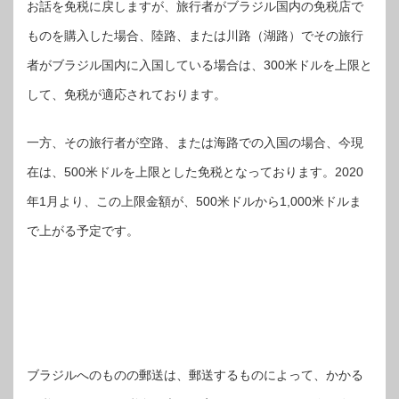
お話を免税に戻しますが、旅行者がブラジル国内の免税店で
ものを購入した場合、陸路、または川路（湖路）でその旅行
者がブラジル国内に入国している場合は、300米ドルを上限と
して、免税が適応されております。
一方、その旅行者が空路、または海路での入国の場合、今現
在は、500米ドルを上限とした免税となっております。2020
年1月より、この上限金額が、500米ドルから1,000米ドルま
で上がる予定です。
ブラジルへのものの郵送は、郵送するものによって、かかる