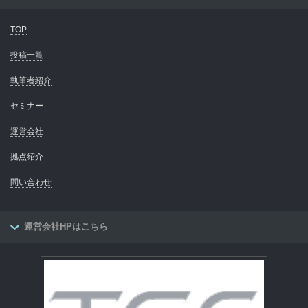
TOP
投稿一覧
執筆者紹介
セミナー
運営会社
拠点紹介
問い合わせ
運営会社HPはこちら