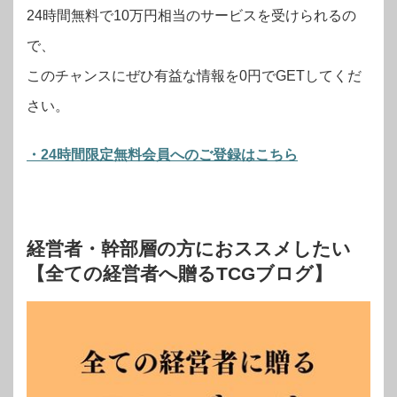
24時間無料で10万円相当のサービスを受けられるの
で、
このチャンスにぜひ有益な情報を0円でGETしてくだ
さい。
・24時間限定無料会員へのご登録はこちら
経営者・幹部層の方におススメしたい
【全ての経営者へ贈るTCGブログ】