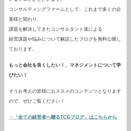
コンサルティングファームとして、これまで多くの企
業様と関わり、
課題を解決してきたコンサルタント達による
経営課題や悩みについて解説したブログを無料公開し
ております。
もっと会社を良くしたい！、マネジメントについて学
びたい！
そうお考えの皆様におススメのコンテンツとなります
ので、ぜひご覧ください！
・「全ての経営者へ贈るTCGブログ」はこちらから