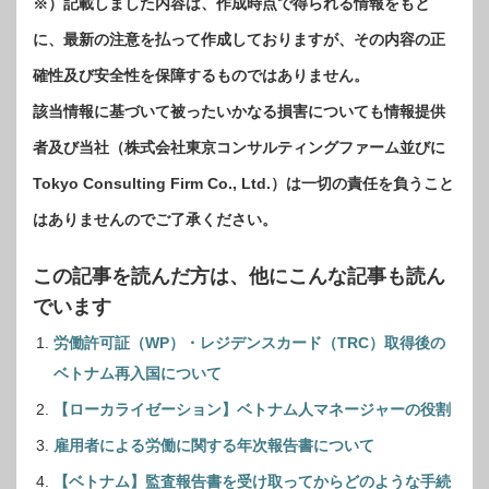
※）記載しました内容は、作成時点で得られる情報をもと
に、最新の注意を払って作成しておりますが、その内容の正
確性及び安全性を保障するものではありません。
該当情報に基づいて被ったいかなる損害についても情報提供
者及び当社（株式会社東京コンサルティングファーム並びに
Tokyo Consulting Firm Co., Ltd.）は一切の責任を負うこと
はありませんのでご了承ください。
この記事を読んだ方は、他にこんな記事も読ん
でいます
労働許可証（WP）・レジデンスカード（TRC）取得後の
ベトナム再入国について
【ローカライゼーション】ベトナム人マネージャーの役割
雇用者による労働に関する年次報告書について
【ベトナム】監査報告書を受け取ってからどのような手続