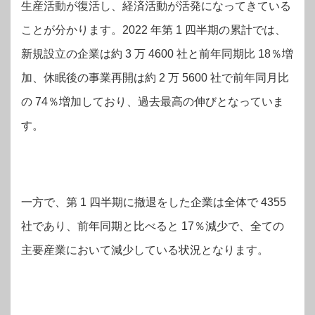
生産活動が復活し、経済活動が活発になってきている
ことが分かります。2022 年第 1 四半期の累計では、
新規設立の企業は約 3 万 4600 社と前年同期比 18％増
加、休眠後の事業再開は約 2 万 5600 社で前年同月比
の 74％増加しており、過去最高の伸びとなっていま
す。
一方で、第 1 四半期に撤退をした企業は全体で 4355
社であり、前年同期と比べると 17％減少で、全ての
主要産業において減少している状況となります。