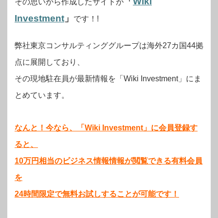
「
Wiki
その思いから作成したサイトが
Investment
」
です！!
弊社東京コンサルティンググループは海外27カ国44拠
点に展開しており、
その現地駐在員が最新情報を「Wiki Investment」にま
とめています。
なんと！今なら、「Wiki Investment」に会員登録す
ると、
10万円相当のビジネス情報情報が閲覧できる有料会員
を
24時間限定で無料お試しすることが可能です！