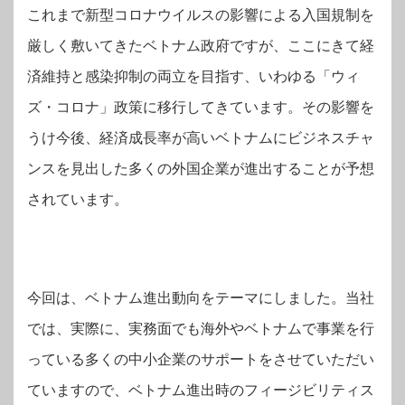
これまで新型コロナウイルスの影響による入国規制を
厳しく敷いてきたベトナム政府ですが、ここにきて経
済維持と感染抑制の両立を目指す、いわゆる「ウィ
ズ・コロナ」政策に移行してきています。その影響を
うけ今後、経済成長率が高いベトナムにビジネスチャ
ンスを見出した多くの外国企業が進出することが予想
されています。
今回は、ベトナム進出動向をテーマにしました。当社
では、実際に、実務面でも海外やベトナムで事業を行
っている多くの中小企業のサポートをさせていただい
ていますので、ベトナム進出時のフィージビリティス