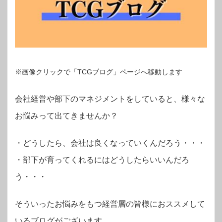
※画像クリックで「TCGブログ」ページへ移動します
会社経営や部下のマネジメントをしていると、様々な
お悩みって出てきませんか？
・
どうしたら、会社は良くなっていくんだろう・・・
・部下が育ってくれるにはどうしたらいいんだろ
う・・・
そういったお悩みをもつ経営層の皆様におススメして
いるブログがございます。