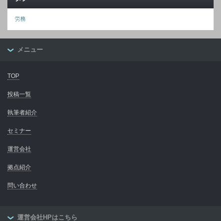
労務
メニュー
TOP
投稿一覧
執筆者紹介
セミナー
運営会社
拠点紹介
問い合わせ
運営会社HPはこちら