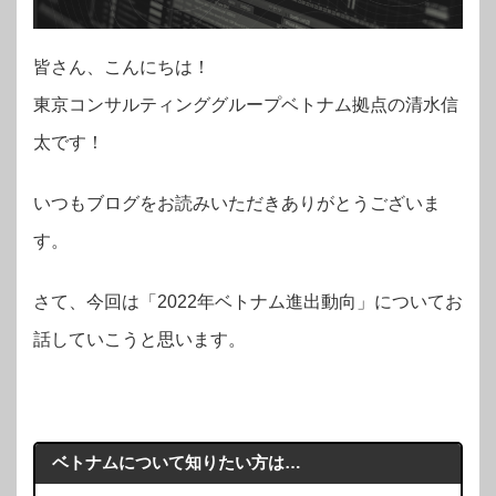
皆さん、こんにちは！
東京コンサルティンググループベトナム拠点の
清水信
太
です！
いつもブログをお読みいただきありがとうございま
す。
さて、今回は「2022年ベトナム進出動向」についてお
話していこうと思います。
ベトナムについて知りたい方は…