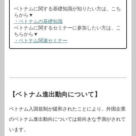
ベトナムに関する基礎知識が知りたい方は、こち
らから▼
・ベトナムの基礎知識
ベトナムに関するセミナーに参加したい方は、こ
ちらから▼
・ベトナム関連セミナー
【
ベトナム進出動向について
】
ベトナム入国規制が緩和されたことにより、外国企業
のベトナム進出動向については前向きな予測がされて
います。