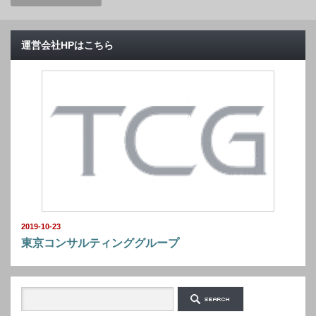
運営会社HPはこちら
2019-10-23
東京コンサルティンググループ