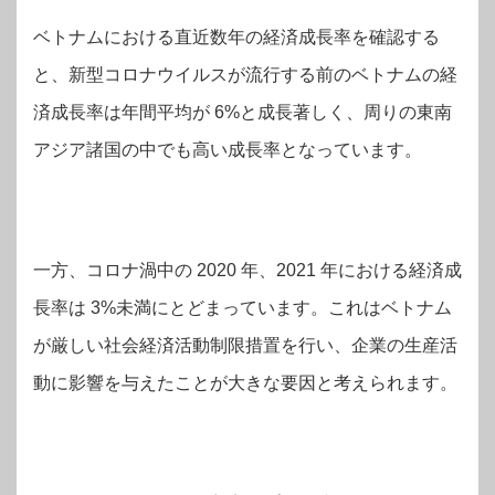
ベトナムにおける直近数年の経済成長率を確認する
と、新型コロナウイルスが流行する前のベトナムの経
済成長率は年間平均が 6%と成長著しく、周りの東南
アジア諸国の中でも高い成長率となっています。
一方、コロナ渦中の 2020 年、2021 年における経済成
長率は 3%未満にとどまっています。これはベトナム
が厳しい社会経済活動制限措置を行い、企業の生産活
動に影響を与えたことが大きな要因と考えられます。