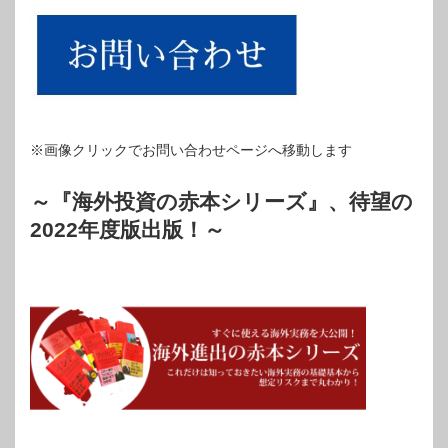
※画像クリックでお問い合わせページへ移動します
～『海外投資の赤本シリーズ』、待望の
2022年度版出版！～