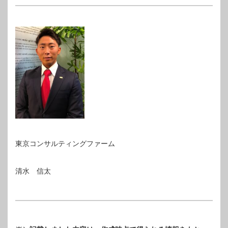
東京コンサルティングファーム
清水 信太