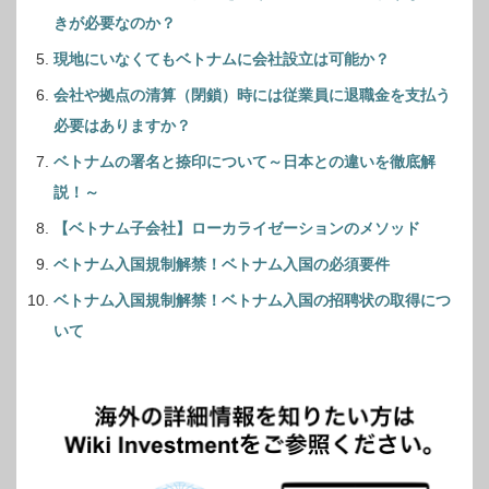
きが必要なのか？
現地にいなくてもベトナムに会社設立は可能か？
会社や拠点の清算（閉鎖）時には従業員に退職金を支払う
必要はありますか？
ベトナムの署名と捺印について～日本との違いを徹底解
説！～
【ベトナム子会社】ローカライゼーションのメソッド
ベトナム入国規制解禁！ベトナム入国の必須要件
ベトナム入国規制解禁！ベトナム入国の招聘状の取得につ
いて