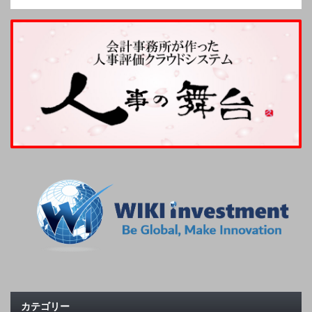
カテゴリー