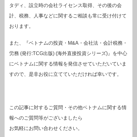
タディ、設立時の会社ライセンス取得、その後の会
計、税務、人事などに関するご相談も常に受け付けて
おります。
また、『ベトナムの投資・M&A・会社法・会計税務・
労務 (発行:TCG出版) (海外直接投資シリーズ)』を中心
にベトナムに関する情報を発信させていただいていま
すので、是非お役に立てていただければ幸いです。
この記事に対するご質問・その他ベトナムに関する情
報へのご質問等がございましたら
お気軽にお問い合わせください。