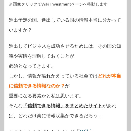
※画像クリックでWiki Investmentページへ移動します
進出予定の国、進出している国の情報本当に分かって
いますか？
進出してビジネスを成功させるためには、その国の知
識や実情を理解しておくことが
必須となってきます。
しかし、情報が溢れかえっている社会では
どれが本当
に信頼できる情報なのか？
が
重要になる要素かと私は思います。
そんな
「信頼できる情報」をまとめたサイト
があれ
ば、どれだけ楽に情報収集ができるだろう…