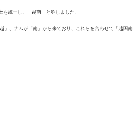
全土を統一し、「越南」と称しました。
越」、ナムが「南」から来ており、これらを合わせて「越国南