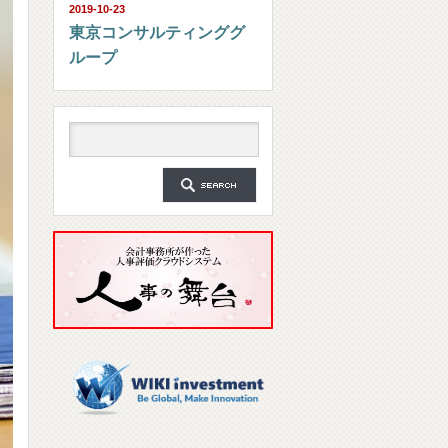
2019-10-23
東京コンサルティンググ
ループ