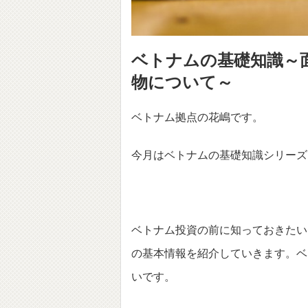
ベトナムの基礎知識～
物について～
ベトナム拠点の花嶋です。
今月はベトナムの基礎知識シリーズ
ベトナム投資の前に知っておきたい
の基本情報を紹介していきます。ベ
いです。