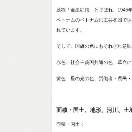
通称「金星紅旗」と呼ばれ、194
ベトナムのベトナム民主共和国で採
れています。
そして、国旗の色にもそれぞれ意味
赤色：社会主義国共通の色、革命に
黄色：星の光の色、労働者・農民・
面積・国土、地形、河川、土
面積・国土：