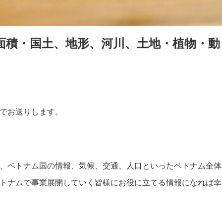
面積・国土、地形、河川、土地・植物・動
でお送りします。
、ベトナム国の情報、気候、交通、人口といったベトナム全体
トナムで事業展開していく皆様にお役に立てる情報になれば幸