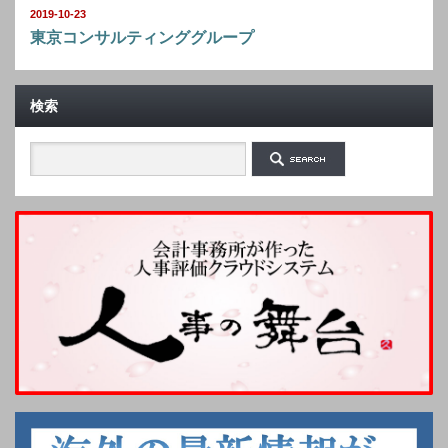
2019-10-23
東京コンサルティンググループ
検索