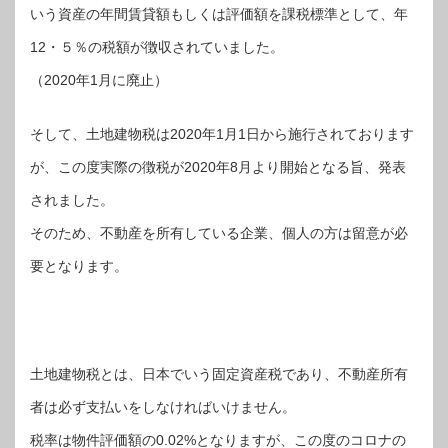
いう資産の年間賃貸額もしくは評価額を課税標準として、年
12・５％の税額が徴収されていました。
（2020年1月に廃止）
そして、土地建物税は2020年1月1日から施行されております
が、この度実際の徴税が2020年8月より開始となる旨、発表
されました。
そのため、不動産を所有している企業、個人の方は留意が必
要となります。
土地建物税とは、日本でいう固定資産税であり、不動産所有
者は必ず支払いをしなければいけません。
税率は物件評価額の0.02%となりますが、この度のコロナの