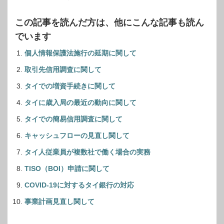
この記事を読んだ方は、他にこんな記事も読ん
でいます
個人情報保護法施行の延期に関して
取引先信用調査に関して
タイでの増資手続きに関して
タイに歳入局の最近の動向に関して
タイでの簡易信用調査に関して
キャッシュフローの見直し関して
タイ人従業員が複数社で働く場合の実務
TISO（BOI）申請に関して
COVID-19に対するタイ銀行の対応
事業計画見直し関して