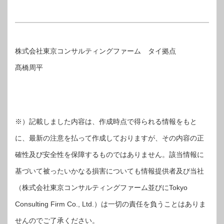
株式会社東京コンサルティングファーム タイ拠点
髙橋周平
※）記載しました内容は、作成時点で得られる情報をもと
に、最新の注意を払って作成しておりますが、その内容の正
確性及び安全性を保障するものではありません。該当情報に
基づいて被ったいかなる損害についても情報提供者及び当社
（株式会社東京コンサルティングファーム並びにTokyo
Consulting Firm Co., Ltd.）は一切の責任を負うことはありま
せんのでご了承ください。