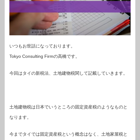
いつもお世話になっております。
Tokyo Consulting Firmの高橋です。
今回はタイの新税法、土地建物税関して記載していきます。
土地建物税は日本でいうところの固定資産税のようなものと
なります。
今までタイでは固定資産税という概念はなく、土地家屋税と