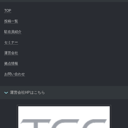
TOP
投稿一覧
駐在員紹介
セミナー
運営会社
拠点情報
お問い合わせ
運営会社HPはこちら