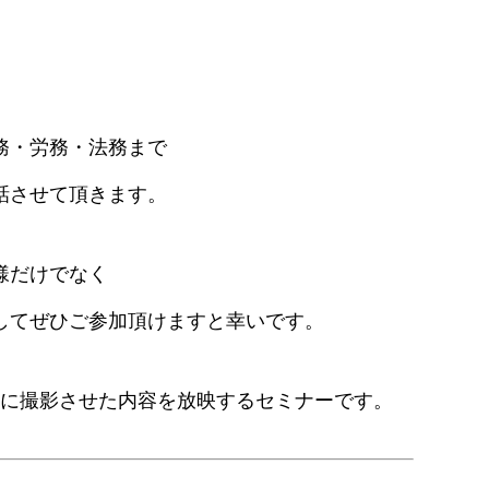
務・労務・法務まで
話させて頂きます。
様だけでなく
してぜひご参加頂けますと幸いです。
もとに撮影させた内容を放映するセミナーです。