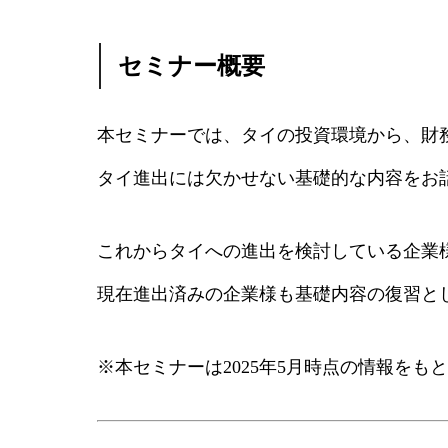
セミナー概要
本セミナーでは、タイの投資環境から、財
タイ進出には欠かせない基礎的な内容をお
これからタイへの進出を検討している企業
現在進出済みの企業様も基礎内容の復習と
※本セミナーは2025年5月時点の情報を