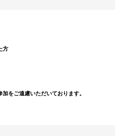
れた方
参加をご遠慮いただいております。