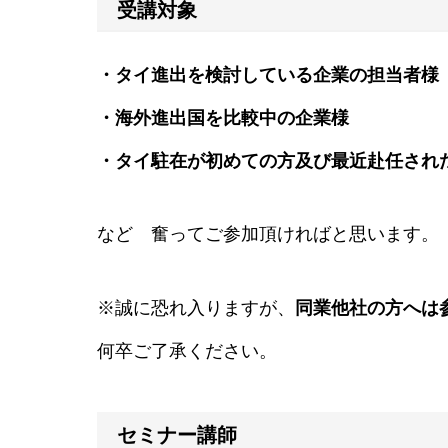
受講対象
・タイ進出を検討している企業の担当者様
・海外進出国を比較中の企業様
・タイ駐在が初めての方及び最近赴任さ
など 奮ってご参加頂ければと思います。
※誠に恐れ入りますが、
同業他社の方へは
何卒ご了承ください。
セミナー講師