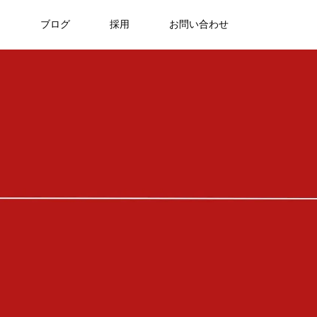
ア
ブログ
採用
お問い合わせ