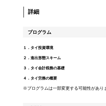
詳細
プログラム
１．タイ投資環境
２．進出形態スキーム
３．タイ会計税務の基礎
４．タイ労務の概要
※プログラムは一部変更する可能性があり