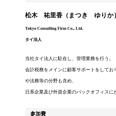
松木 祐里香（まつき ゆりか
Tokyo Consulting Firm Co., Ltd.
タイ法人
当社タイ法人に駐在し、管理業務を行う。
会計税務をメインに顧客サポートをしてお
や法務等の分野も含め、
日系企業及び外資企業のバックオフィスに
参加費