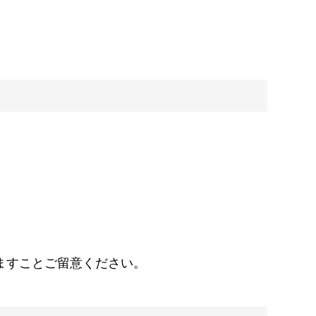
ますことご留意ください。