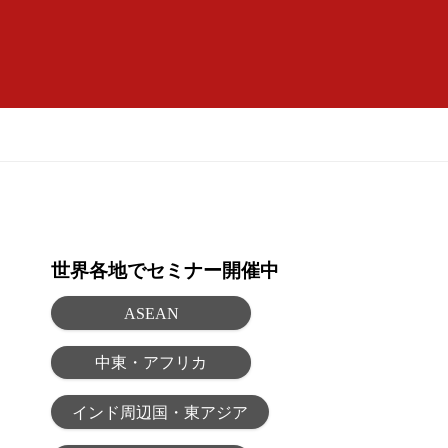
世界各地でセミナー開催中
ASEAN
中東・アフリカ
インド周辺国・東アジア