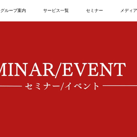
グループ案内
サービス一覧
セミナー
メディ