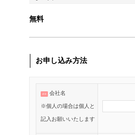
無料
お申し込み方法
会社名
必須
※個人の場合は個人と
記入お願いいたします