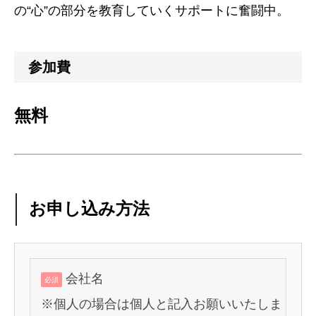
の“心”の部分を教育していくサポートに奮闘中。
参加費
無料
お申し込み方法
会社名
必須
※個人の場合は個人と記入お願いいたしま