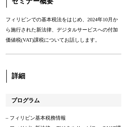
セミナー概要
フィリピンでの基本税法をはじめ、2024年10月か
ら施行された新法律、デジタルサービスへの付加
価値税(VAT)課税についてお話しします。
詳細
プログラム
– フィリピン基本税務情報