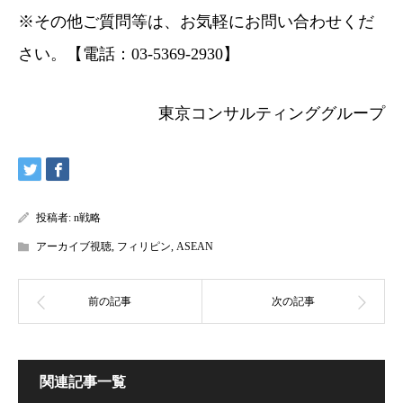
※その他ご質問等は、お気軽にお問い合わせくだ
さい。【電話：03-5369-2930】
東京コンサルティンググループ
投稿者:
n戦略
アーカイブ視聴
,
フィリピン
,
ASEAN
関連記事一覧