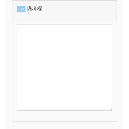
備考欄
任意