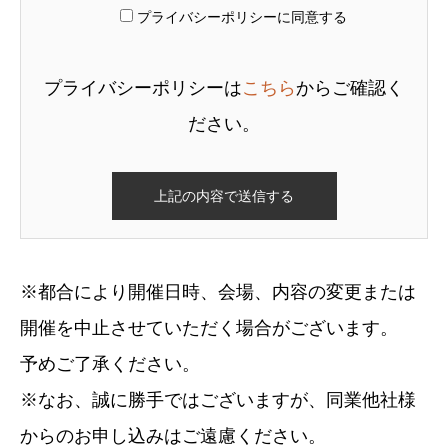
プライバシーポリシーに同意する
プライバシーポリシーは
こちら
からご確認く
ださい。
※都合により開催日時、会場、内容の変更または
開催を中止させていただく場合がございます。
予めご了承ください。
※なお、誠に勝手ではございますが、同業他社様
からのお申し込みはご遠慮ください。