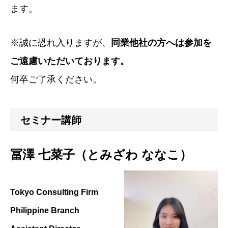
ます。
※誠に恐れ入りますが、
同業他社の方へは参加を
ご遠慮いただいております。
何卒ご了承ください。
セミナー講師
冨澤 七菜子（とみざわ ななこ）
Tokyo Consulting Firm
Philippine Branch