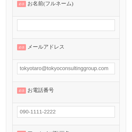
お名前(フルネーム)
必須
メールアドレス
必須
お電話番号
必須