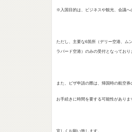
※入国目的は、ビジネスや観光、会議へ
ただし、主要な6箇所（デリー空港、ム
ラバード空港）のみの受付となっており
また、ビザ申請の際は、帰国時の航空券
お手続きに時間を要する可能性がありま
宜しくお願い致します。