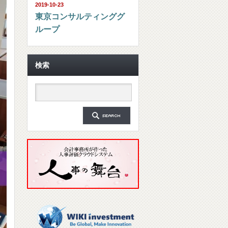
2019-10-23
東京コンサルティンググ
ループ
検索