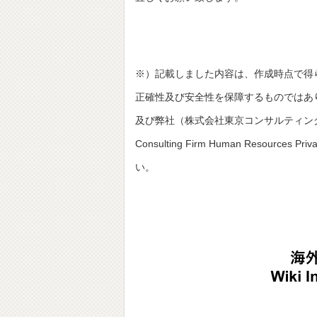
※）記載しました内容は、作成時点で得
正確性及び安全性を保障するものではあ
及び弊社（株式会社東京コンサルティングファーム並びにT
Consulting Firm Human Resou
い。