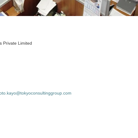
 Private Limited
to.kayo@tokyoconsultinggroup.com