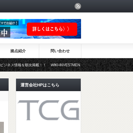
拠点紹介
問い合わせ
順次掲載！！ WIKI-INVESTMENTはこちらから！
運営会社HPはこちら