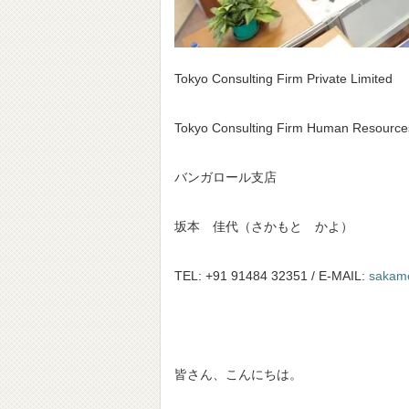
Tokyo Consulting Firm Private Limited
Tokyo Consulting Firm Human Resources
バンガロール支店
坂本 佳代（さかもと かよ）
TEL: +91 91484 32351 / E-MAIL:
sakamo
皆さん、こんにちは。