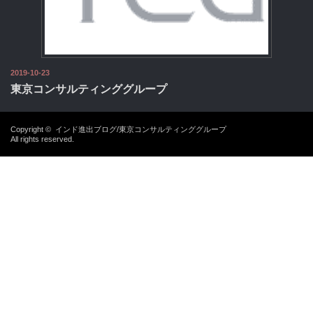
2019-10-23
東京コンサルティンググループ
Copyright ©
インド進出ブログ/東京コンサルティンググループ
All rights reserved.