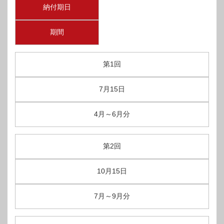
納付期日
期間
第1回
7月15日
4月～6月分
第2回
10月15日
7月～9月分