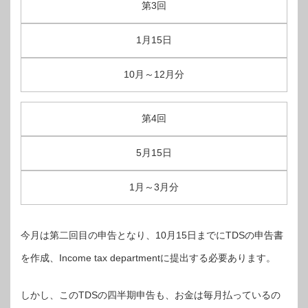
第3回
1月15日
10月～12月分
第4回
5月15日
1月～3月分
今月は第二回目の申告となり、10月15日までにTDSの申告書
を作成、Income tax departmentに提出する必要あります。
しかし、このTDSの四半期申告も、お金は毎月払っているの