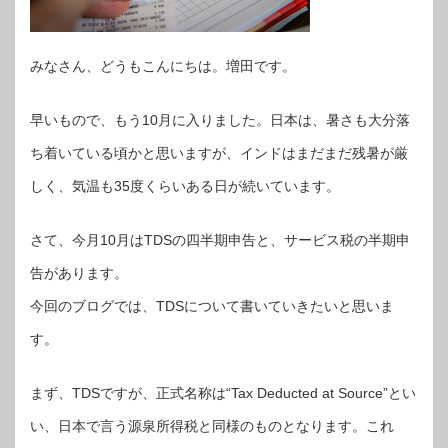
みなさん、どうもこんにちは。増田です。
早いもので、もう10月に入りました。日本は、暑さも大分落
ち着いている頃かと思いますが、インドはまだまだ残暑が厳
しく、気温も35度くらいある日が続いています。
さて、今月10月はTDSの四半期申告と、サービス税の半期申
告があります。
今回のブログでは、TDSについて書いていきたいと思いま
す。
まず、TDSですが、正式名称は“Tax Deducted at Source”とい
い、日本で言う源泉所得税と同様のものとなります。これ