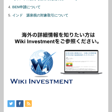
BEN申請について
インド 源泉税の対象取引について