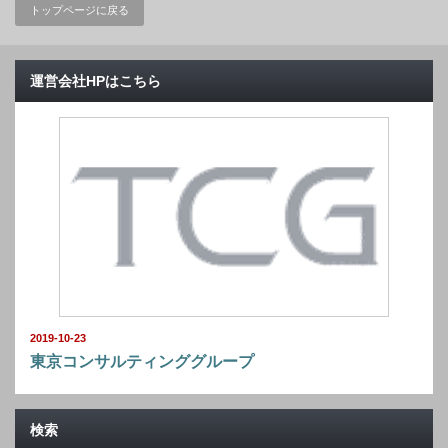
トップページに戻る
運営会社HPはこちら
2019-10-23
東京コンサルティンググループ
検索