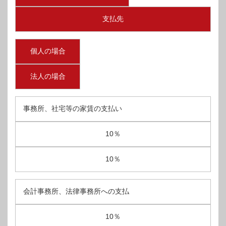
支払先
個人の場合
法人の場合
事務所、社宅等の家賃の支払い
10％
10％
会計事務所、法律事務所への支払
10％