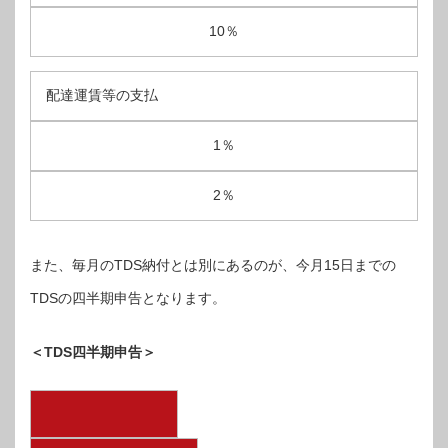
10％
配達運賃等の支払
1％
2％
また、毎月のTDS納付とは別にあるのが、今月15日までの
TDSの四半期申告となります。
＜TDS四半期申告＞