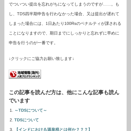
でついつい提出を忘れがちになってしまうのですが……。も
し、TDS四半期申告を行わなかった場合、又は提出が遅れて
しまった場合には、1日あたり100Rsのペナルティが課される
ことになりますので、期日までにしっかりと忘れずに早めに
申告を行うのが一番です。
↓クリックにご協力お願い致します↓
この記事を読んだ方は、他にこんな記事も読ん
でいます
～TDSについて～
TDSについて
【インドにおける源泉税とは何か？？？】