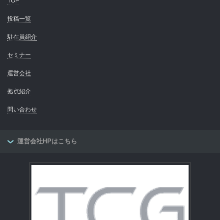
TOP
投稿一覧
駐在員紹介
セミナー
運営会社
拠点紹介
問い合わせ
運営会社HPはこちら