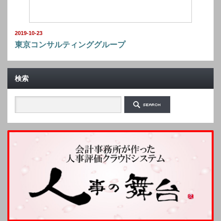
2019-10-23
東京コンサルティンググループ
検索