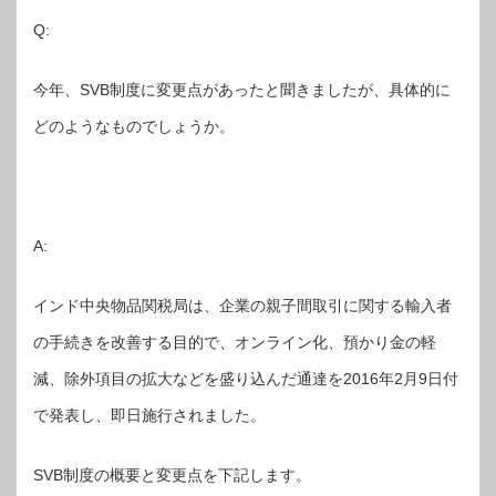
Q:
今年、SVB制度に変更点があったと聞きましたが、具体的に
どのようなものでしょうか。
A:
インド中央物品関税局は、企業の親子間取引に関する輸入者
の手続きを改善する目的で、オンライン化、預かり金の軽
減、除外項目の拡大などを盛り込んだ通達を2016年2月9日付
で発表し、即日施行されました。
SVB制度の概要と変更点を下記します。