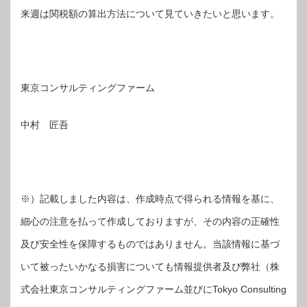
来週は関税額の算出方法について見ていきたいと思います。
東京コンサルティングファーム
中村 匠吾
※）記載しました内容は、作成時点で得られる情報を基に、
細心の注意を払って作成しておりますが、その内容の正確性
及び安全性を保障するものではありません。当該情報に基づ
いて被ったいかなる損害についても情報提供者及び弊社（株
式会社東京コンサルティングファーム並びにTokyo Consulting