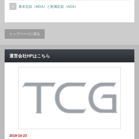
基本定款（MOA）と附属定款（AOA）
トップページに戻る
運営会社HPはこちら
2019-10-23