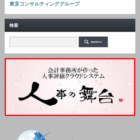
東京コンサルティンググループ
検索