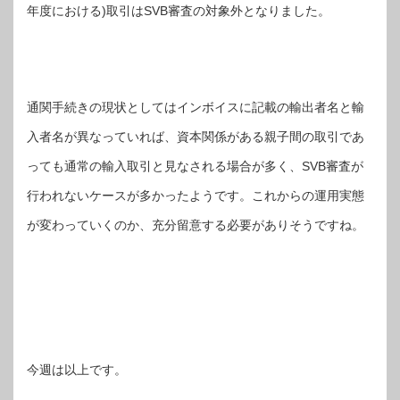
年度における)取引はSVB審査の対象外となりました。
通関手続きの現状としてはインボイスに記載の輸出者名と輸
入者名が異なっていれば、資本関係がある親子間の取引であ
っても通常の輸入取引と見なされる場合が多く、SVB審査が
行われないケースが多かったようです。これからの運用実態
が変わっていくのか、充分留意する必要がありそうですね。
今週は以上です。