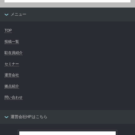
メニュー
TOP
投稿一覧
駐在員紹介
セミナー
運営会社
拠点紹介
問い合わせ
運営会社HPはこちら