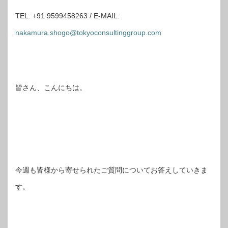
TEL: +91 9599458263 / E-MAIL:
nakamura.shogo@tokyoconsultinggroup.com
皆さん、こんにちは。
今週も皆様から寄せられたご質問についてお答えしていきま
す。