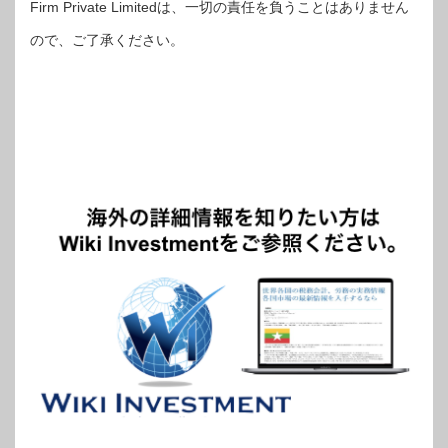
Firm Private Limitedは、一切の責任を負うことはありません
ので、ご了承ください。