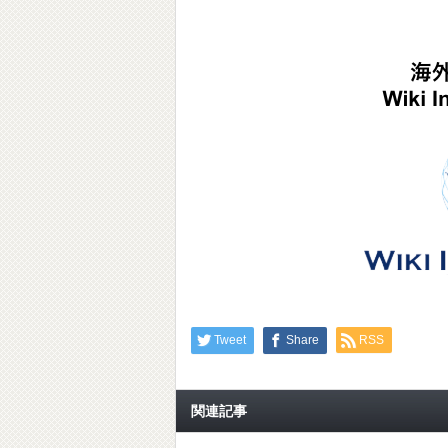
Tweet
Share
RSS
関連記事