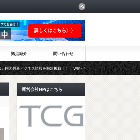
拠点紹介
問い合わせ
ビジネス情報を順次掲載！！ WIKI-INVESTMENTはこちらから！
運営会社HPはこちら