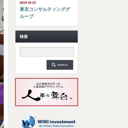
2019-10-23
東京コンサルティンググ
ループ
検索