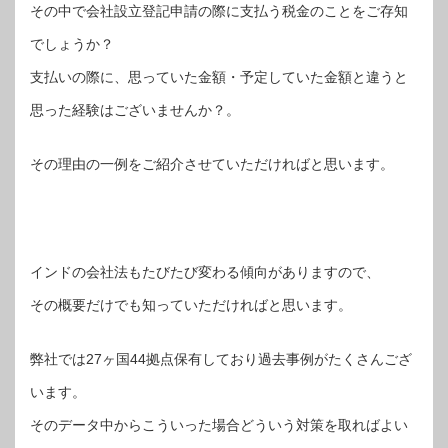
その中で会社設立登記申請の際に支払う税金のことをご存知
でしょうか？
支払いの際に、思っていた金額・予定していた金額と違うと
思った経験はございませんか？。
その理由の一例をご紹介させていただければと思います。
インドの会社法もたびたび変わる傾向がありますので、
その概要だけでも知っていただければと思います。
弊社では27ヶ国44拠点保有しており過去事例がたくさんござ
います。
そのデータ中からこういった場合どういう対策を取ればよい