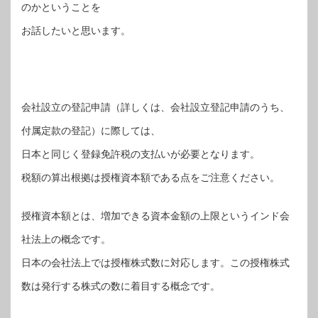
のかということを
お話したいと思います。
会社設立の登記申請（詳しくは、会社設立登記申請のうち、
付属定款の登記）に際しては、
日本と同じく登録免許税の支払いが必要となります。
税額の算出根拠は授権資本額である点をご注意ください。
授権資本額とは、増加できる資本金額の上限というインド会
社法上の概念です。
日本の会社法上では授権株式数に対応します。この授権株式
数は発行する株式の数に着目する概念です。