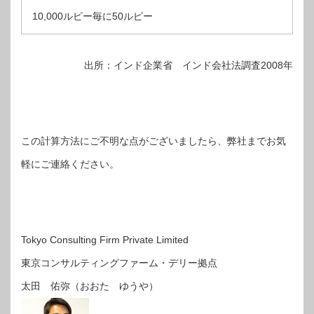
10,000ルピー毎に50ルピー
出所：インド企業省 インド会社法調査2008年
この計算方法にご不明な点がございましたら、弊社までお気
軽にご連絡ください。
Tokyo Consulting Firm Private Limited
東京コンサルティングファーム・デリー拠点
太田 佑弥（おおた ゆうや）