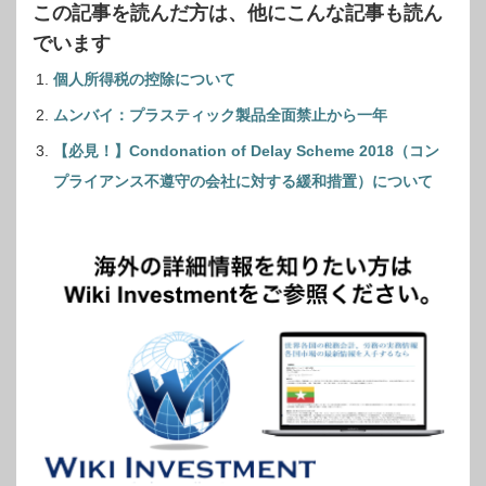
この記事を読んだ方は、他にこんな記事も読ん
でいます
個人所得税の控除について
ムンバイ：プラスティック製品全面禁止から一年
【必見！】Condonation of Delay Scheme 2018（コン
プライアンス不遵守の会社に対する緩和措置）について