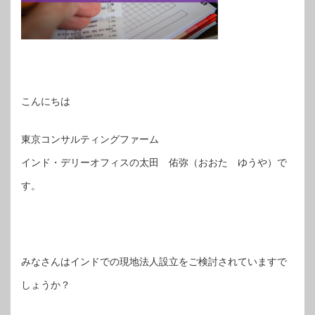
こんにちは
東京コンサルティングファーム
インド・デリーオフィスの太田 佑弥（おおた ゆうや）で
す。
みなさんはインドでの現地法人設立をご検討されていますで
しょうか？