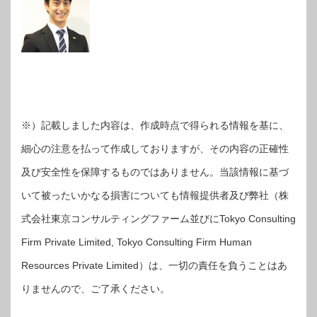
※）記載しました内容は、作成時点で得られる情報を基に、
細心の注意を払って作成しておりますが、その内容の正確性
及び安全性を保障するものではありません。当該情報に基づ
いて被ったいかなる損害についても情報提供者及び弊社（株
式会社東京コンサルティングファーム並びにTokyo Consulting
Firm Private Limited, Tokyo Consulting Firm Human
Resources Private Limited）は、一切の責任を負うことはあ
りませんので、ご了承ください。