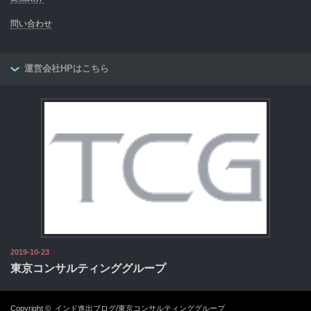
問い合わせ
運営会社HPはこちら
2019-10-23
東京コンサルティンググループ
Copyright ©
インド進出ブログ/東京コンサルティンググループ