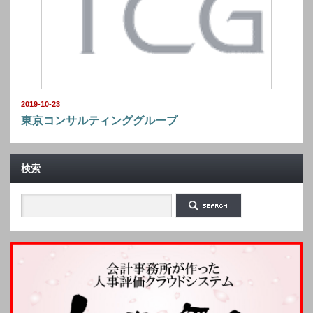
2019-10-23
東京コンサルティンググループ
検索