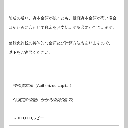
前述の通り、資本金額が低くとも、授権資本金額が高い場合
はそちらに合わせて税金をお支払いする必要がございます。
登録免許税の具体的な金額及び計算方法もありますので、
以下をご参照ください。
授権資本額（Authorized capital）
付属定款登記にかかる登録免許税
～100,000ルピー