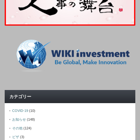
カテゴリー
COVID-19
(10)
お知らせ
(148)
その他
(124)
ビザ
(3)