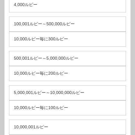
4,000ルピー
100,001ルピー～500,000ルピー
10,000ルピー毎に300ルピー
500,001ルピー～5,000,000ルピー
10,000ルピー毎に200ルピー
5,000,001ルピー～10,000,000ルピー
10,000ルピー毎に100ルピー
10,000,001ルピー