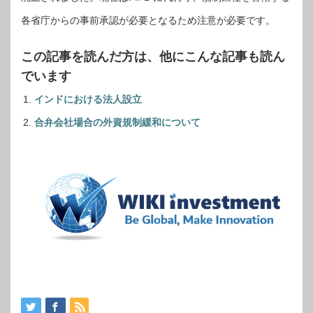
各省庁からの事前承認が必要となるため注意が必要です。
この記事を読んだ方は、他にこんな記事も読ん
でいます
インドにおける法人設立
合弁会社場合の外資規制緩和について