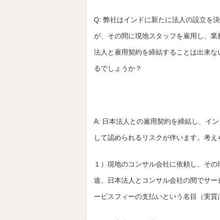
Q: 弊社はインドに新たに法人の設立を
が、その間に現地スタッフを雇用し、業
法人と雇用契約を締結することは出来な
るでしょうか？
A: 日本法人との雇用契約を締結し、インドで業
して認められるリスクが伴います。考え
１）現地のコンサル会社に依頼し、その
途、日本法人とコンサル会社の間でサー
ービスフィーの支払いという名目（実質