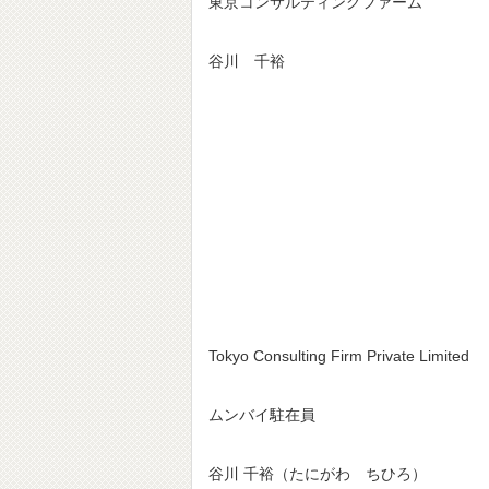
東京コンサルティングファーム
谷川 千裕
Tokyo Consulting Firm Private Limited
ムンバイ駐在員
谷川 千裕（たにがわ ちひろ）