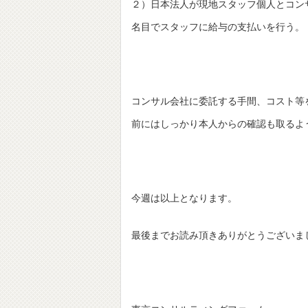
２）日本法人が現地スタッフ個人とコン
名目でスタッフに給与の支払いを行う。
コンサル会社に委託する手間、コスト等
前にはしっかり本人からの確認も取るよ
今週は以上となります。
最後までお読み頂きありがとうございま