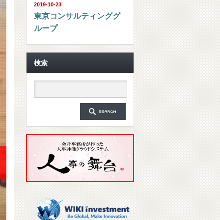
2019-10-23
東京コンサルティンググ
ループ
検索