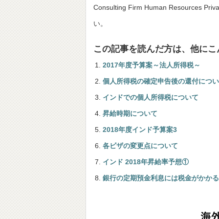
Consulting Firm Human Resou
い。
この記事を読んだ方は、他にこ
2017年度予算案～法人所得税～
個人所得税の確定申告後の還付につい
インドでの個人所得税について
昇給時期について
2018年度インド予算案3
各ビザの変更点について
インド 2018年昇給率予想①
銀行の定期預金利息には税金がかかる