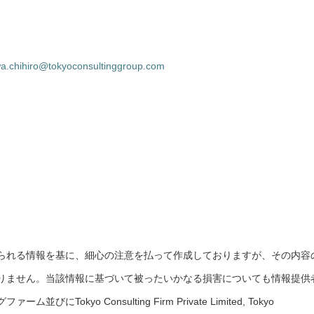
wa.chihiro@tokyoconsultinggroup.com
られる情報を基に、細心の注意を払って作成しておりますが、その内容
りません。当該情報に基づいて被ったいかなる損害についても情報提供
okyo Consulting Firm Private Limited, Tokyo