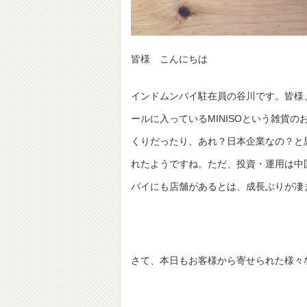
皆様 こんにちは
インドムンバイ駐在員の谷川です。皆様
ールに入っているMINISOという雑貨
くりだったり、あれ？日本企業なの？と
れたようですね。ただ、投資・運用は中
バイにも店舗があるとは、成長ぶりが凄
さて、本日もお客様から寄せられた様々