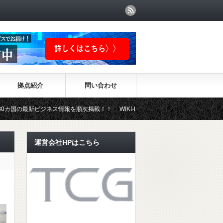
拠点紹介
問い合わせ
ネス情報を順次掲載！！ WIKI-INVESTMENTはこちらから！
運営会社HPはこちら