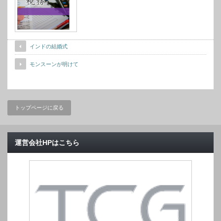
インドの結婚式
モンスーンが明けて
トップページに戻る
運営会社HPはこちら