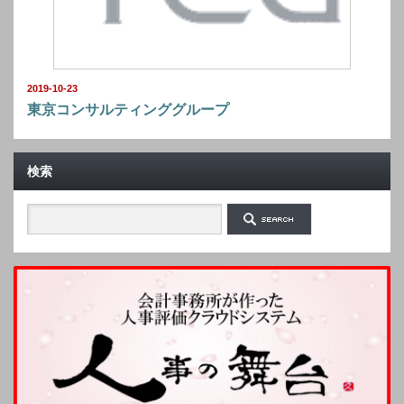
2019-10-23
東京コンサルティンググループ
検索