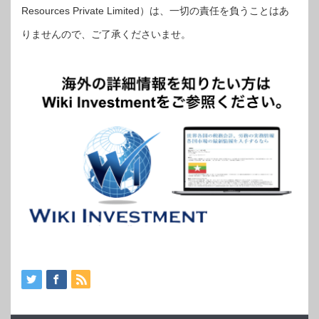
Resources Private Limited）は、一切の責任を負うことはあ
りませんので、ご了承くださいませ。