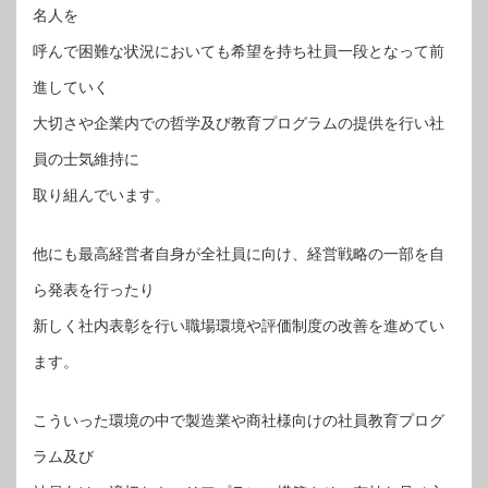
名人を
呼んで困難な状況においても希望を持ち社員一段となって前
進していく
大切さや企業内での哲学及び教育プログラムの提供を行い社
員の士気維持に
取り組んでいます。
他にも最高経営者自身が全社員に向け、経営戦略の一部を自
ら発表を行ったり
新しく社内表彰を行い職場環境や評価制度の改善を進めてい
ます。
こういった環境の中で製造業や商社様向けの社員教育プログ
ラム及び