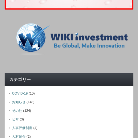
カテゴリー
COVID-19
(10)
お知らせ
(148)
その他
(124)
ビザ
(3)
人事評価制度
(4)
人材紹介
(2)