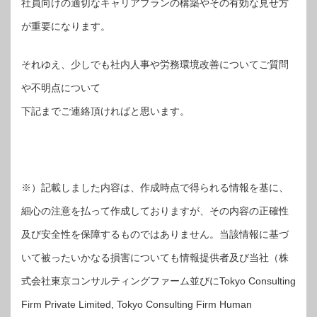
社員向けの適切なキャリアプランの構築やその有効な見せ方
が重要になります。
それゆえ、少しでも社内人事や労務環境改善についてご質問
や不明点について
下記までご連絡頂ければと思います。
※）記載しました内容は、作成時点で得られる情報を基に、
細心の注意を払って作成しておりますが、その内容の正確性
及び安全性を保障するものではありません。当該情報に基づ
いて被ったいかなる損害についても情報提供者及び当社（株
式会社東京コンサルティングファーム並びにTokyo Consulting
Firm Private Limited, Tokyo Consulting Firm Human