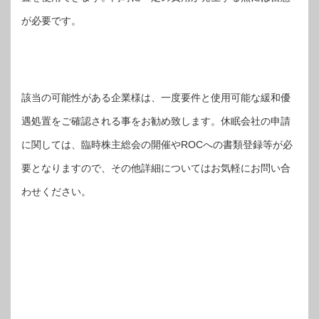
が必要です。
該当の可能性がある企業様は、一度要件と使用可能な緩和優
遇処置をご確認される事をお勧め致します。休眠会社の申請
に関しては、臨時株主総会の開催やROCへの書類登録等が必
要となりますので、その他詳細についてはお気軽にお問い合
わせください。