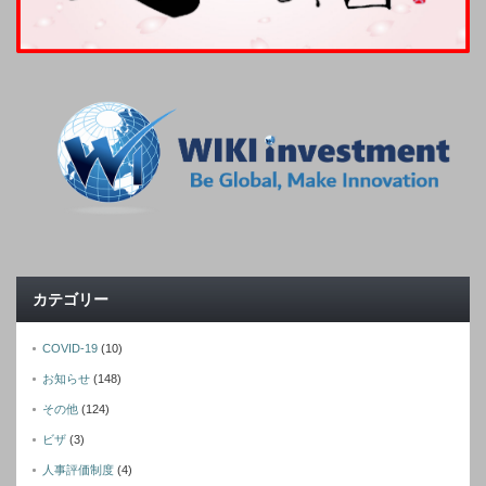
カテゴリー
COVID-19
(10)
お知らせ
(148)
その他
(124)
ビザ
(3)
人事評価制度
(4)