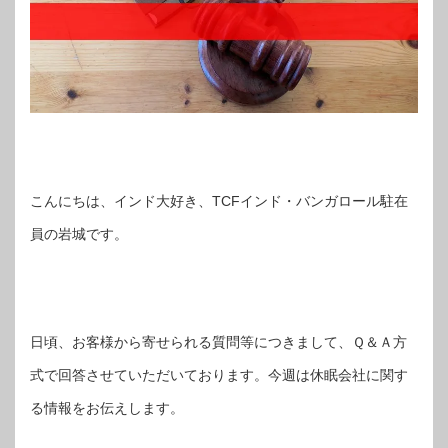
こんにちは、インド大好き、TCFインド・バンガロール駐在
員の岩城です。
日頃、お客様から寄せられる質問等につきまして、Ｑ＆Ａ方
式で回答させていただいております。今週は休眠会社に関す
る情報をお伝えします。