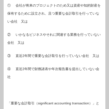
① 会社が将来のプロジェクトのため又は資産や知的財産を
保有するために設立され、且つ重要な会計取引を行っていな
い会社 又は
② いかなるビジネスやそれに関連する業務を行っていない
会社 又は
③ 直近2年間で重要な会計取引を行っていない会社 又は
④ 直近2年間で財務諸表や年次報告書を提出していない会
社
「重要な会計取引（significant accounting transaction）」と