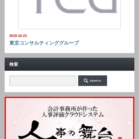
2019-10-23
東京コンサルティンググループ
検索