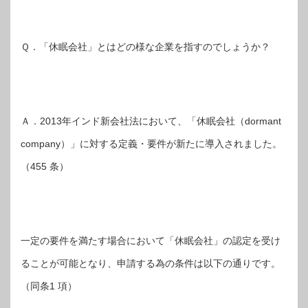
Ｑ．「休眠会社」とはどの様な企業を指すのでしょうか？
Ａ．2013年インド新会社法において、「休眠会社（dormant
company）」に対する定義・要件が新たに導入されました。
（455 条）
一定の要件を満たす場合において「休眠会社」の認定を受け
ることが可能となり、申請する為の条件は以下の通りです。
（同条1 項）