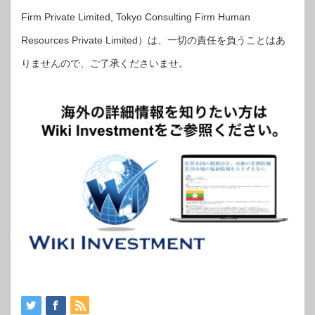
Firm Private Limited, Tokyo Consulting Firm Human
Resources Private Limited）は、一切の責任を負うことはあ
りませんので、ご了承くださいませ。