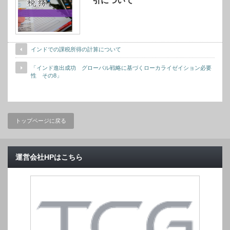
引について
インドでの課税所得の計算について
「インド進出成功 グローバル戦略に基づくローカライゼイション必要
性 その8」
トップページに戻る
運営会社HPはこちら