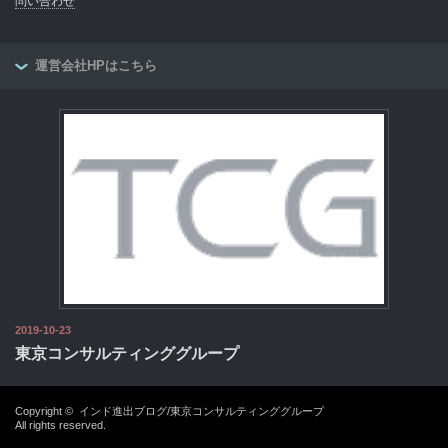
問い合わせ
運営会社HPはこちら
2019-10-23
東京コンサルティンググループ
Copyright ©
インド進出ブログ/東京コンサルティンググループ
All rights reserved.