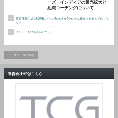
ーズ・インディアの販売拡大と
組織コーチングについて
新赴任者が居住取締役の内のManaging Directorに任命されるまでの プロ
セス
インドにおける賞与について
トップページに戻る
運営会社HPはこちら