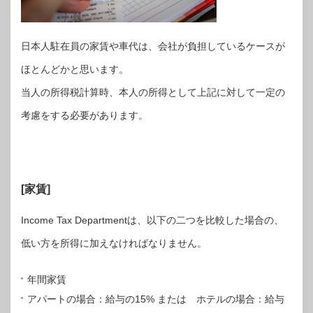
日本人駐在員の家賃や車代は、会社が負担しているケースが
ほとんどかと思います。
当人の所得税計算時、本人の所得として上記に対して一定の
考慮をする必要があります。
[家賃]
Income Tax Departmentは、以下の二つを比較した場合の、
低い方を所得に加えなければなりません。
年間家賃
アパートの場合：給与の15% または ホテルの場合：給与