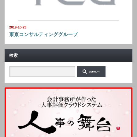
2019-10-23
東京コンサルティンググループ
検索