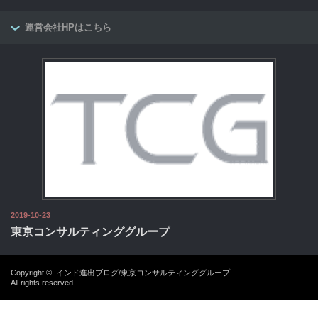
運営会社HPはこちら
2019-10-23
東京コンサルティンググループ
Copyright ©
インド進出ブログ/東京コンサルティンググループ
All rights reserved.