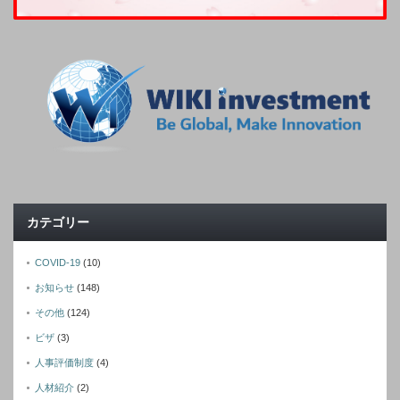
カテゴリー
COVID-19
(10)
お知らせ
(148)
その他
(124)
ビザ
(3)
人事評価制度
(4)
人材紹介
(2)