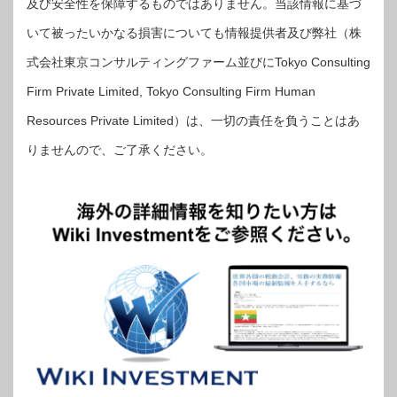
及び安全性を保障するものではありません。当該情報に基づ
いて被ったいかなる損害についても情報提供者及び弊社（株
式会社東京コンサルティングファーム並びにTokyo Consulting
Firm Private Limited, Tokyo Consulting Firm Human
Resources Private Limited）は、一切の責任を負うことはあ
りませんので、ご了承ください。