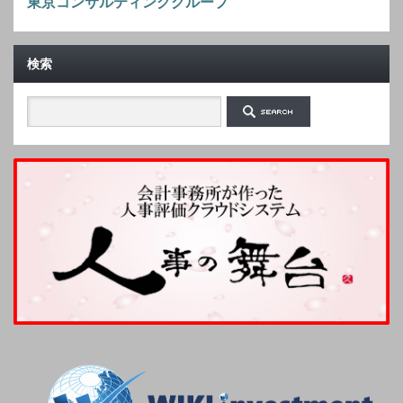
東京コンサルティンググループ
検索