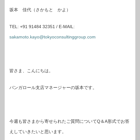
坂本 佳代（さかもと かよ）
TEL: +91 91484 32351 / E-MAIL:
sakamoto.kayo@tokyoconsultinggroup.com
皆さま、こんにちは。
バンガロール支店マネージャーの坂本です。
今週も皆さまから寄せられたご質問についてQ＆A形式でお答
えしていきたいと思います。