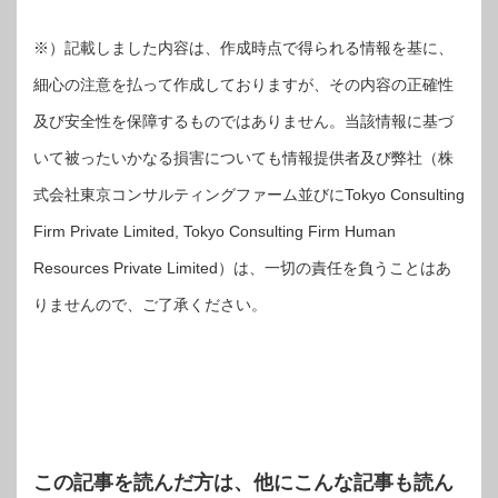
※）記載しました内容は、作成時点で得られる情報を基に、
細心の注意を払って作成しておりますが、その内容の正確性
及び安全性を保障するものではありません。当該情報に基づ
いて被ったいかなる損害についても情報提供者及び弊社（株
式会社東京コンサルティングファーム並びにTokyo Consulting
Firm Private Limited, Tokyo Consulting Firm Human
Resources Private Limited）は、一切の責任を負うことはあ
りませんので、ご了承ください。
この記事を読んだ方は、他にこんな記事も読ん