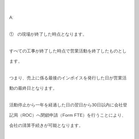
A:
① の現場が終了した時点となります。
すべての工事が終了した時点で営業活動を終了したものとし
ます。
つまり、売上に係る最後のインボイスを発行した日が営業活
動の最終日となります。
活動停止から一年を経過した日の翌日から30日以内に会社登
記局（ROC）へ閉鎖申請（Form FTE）を行うことにより、
会社の清算手続きが可能となります。