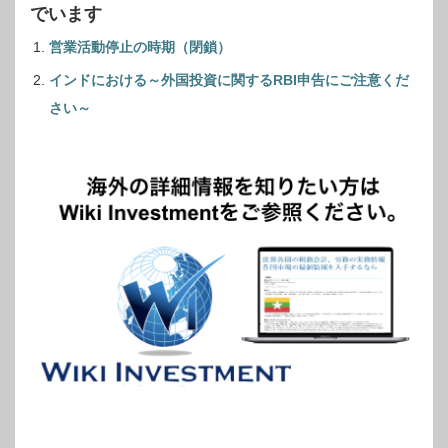
でいます
営業活動停止の時期（閉鎖）
インドにおける～外国投資に関するRBI申告にご注意くだ
さい～