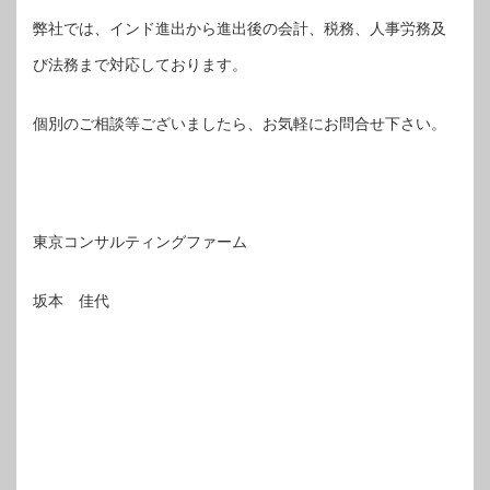
弊社では、インド進出から進出後の会計、税務、人事労務及
び法務まで対応しております。
個別のご相談等ございましたら、お気軽にお問合せ下さい。
東京コンサルティングファーム
坂本 佳代