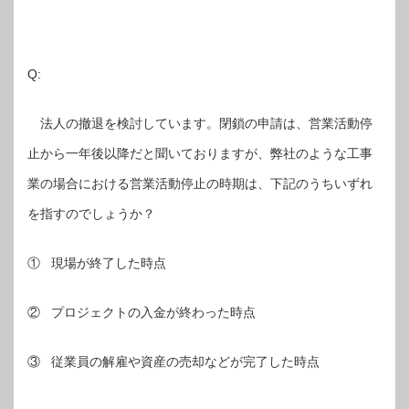
Q:
法人の撤退を検討しています。閉鎖の申請は、営業活動停
止から一年後以降だと聞いておりますが、弊社のような工事
業の場合における営業活動停止の時期は、下記のうちいずれ
を指すのでしょうか？
① 現場が終了した時点
② プロジェクトの入金が終わった時点
③ 従業員の解雇や資産の売却などが完了した時点