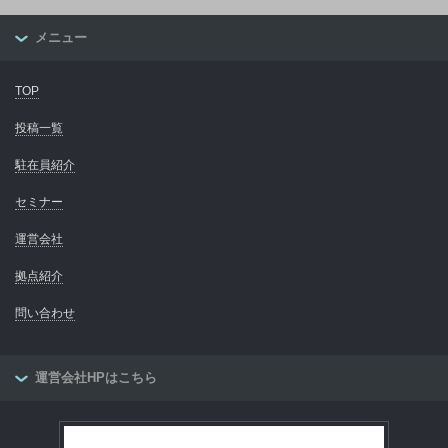
メニュー
TOP
投稿一覧
駐在員紹介
セミナー
運営会社
拠点紹介
問い合わせ
運営会社HPはこちら