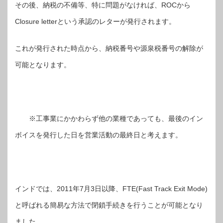
その後、納税の不備等、特に問題がなければ、ROCから
Closure letterという承認のレターが発行されます。
これが発行された時点から、納税番号や源泉税番号の解除が
可能となります。
※工事業にかかわらず他の業種であっても、最後のイン
ボイスを発行した日を営業活動の最終日と考えます。
インドでは、2011年7月3日以降、FTE(Fast Track Exit Mode)
と呼ばれる簡易な方法で閉鎖手続きを行うことが可能となり
ました。