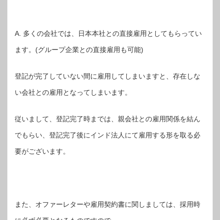
A. 多くの会社では、日本本社との直接雇用としてもらってい
ます。(グループ企業との直接雇用も可能)
登記が完了していない間に雇用してしまいますと、存在しな
い会社との雇用となってしまいます。
従いまして、登記完了時までは、親会社との雇用関係を結ん
でもらい、登記完了後にインド法人にて雇用する形を取る必
要がございます。
また、オファーレターや雇用契約書に関しましては、採用時