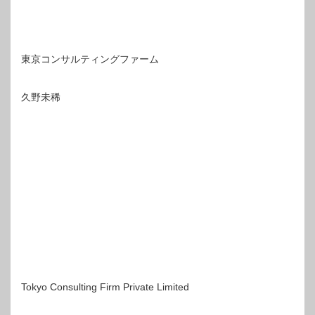
東京コンサルティングファーム
久野未稀
Tokyo Consulting Firm Private Limited