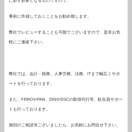
に必ず必要となるものですので、
事前に作成しておくことをお勧め致します。
弊社でレビューすることも可能でございますので、是非お気
軽にご連絡下さい。
弊社では、会計・税務、人事労務、法務、ITまで幅広くサポ
ートを行っております。
また、FRROやPAN、DINやDSCの取得代行等、駐在員サポー
トも行っております。
個別のご相談等ございましたら、お気軽にお問合せ下さい。