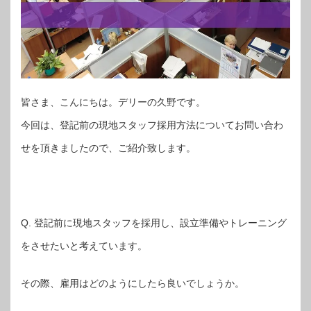
皆さま、こんにちは。デリーの久野です。
今回は、登記前の現地スタッフ採用方法についてお問い合わ
せを頂きましたので、ご紹介致します。
Q. 登記前に現地スタッフを採用し、設立準備やトレーニング
をさせたいと考えています。
その際、雇用はどのようにしたら良いでしょうか。