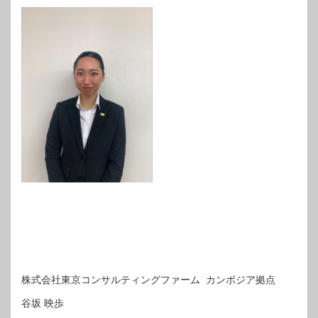
株式会社東京コンサルティングファーム カンボジア拠点
谷坂 映歩