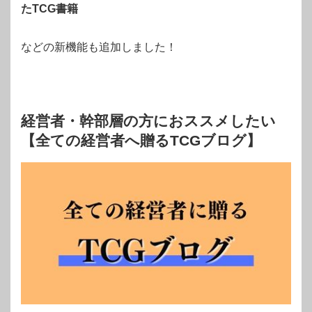
たTCG書籍
などの新機能も追加しました！
経営者・幹部層の方におススメしたい
【全ての経営者へ贈るTCGブログ】