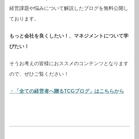
経営課題や悩みについて解説したブログを無料公開し
ております。
もっと会社を良くしたい！、マネジメントについて学
びたい！
そうお考えの皆様におススメのコンテンツとなります
ので、ぜひご覧ください！
・「全ての経営者へ贈るTCGブログ」はこちらから