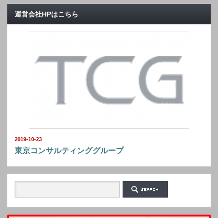
運営会社HPはこちら
2019-10-23
東京コンサルティンググループ