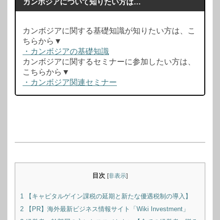
カンボジアについて知りたい方は…
カンボジアに関する基礎知識が知りたい方は、こ
ちらから▼
・カンボジアの基礎知識
カンボジアに関するセミナーに参加したい方は、
こちらから▼
・カンボジア関連セミナー
目次
[
非表示
]
1
【キャピタルゲイン課税の延期と新たな優遇税制の導入】
2
【PR】海外最新ビジネス情報サイト「Wiki Investment」