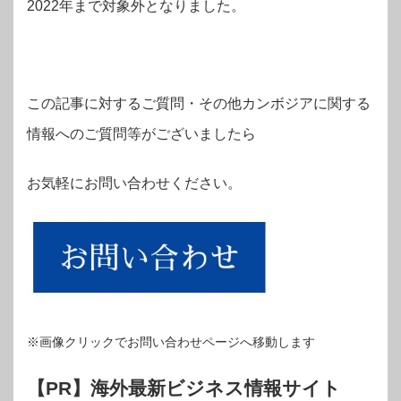
2022年まで対象外となりました。
この記事に対するご質問・その他カンボジアに関する
情報へのご質問等がございましたら
お気軽にお問い合わせください。
※画像クリックでお問い合わせページへ移動します
【PR】海外最新ビジネス情報サイト