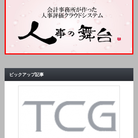
ピックアップ記事