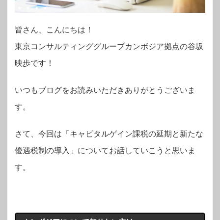
皆さん、こんにちは！
東京コンサルティンググループカンボジア拠点の谷坂
映歩です！
いつもブログをお読みいただきありがとうございま
す。
さて、今回は「キャピタルゲイン課税の延期と新たな
優遇税制の導入」についてお話していこうと思いま
す。