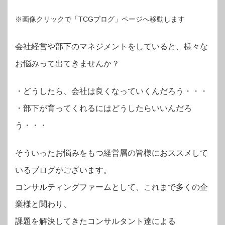
※画像クリックで「TCGブログ」ページへ移動します
会社経営や部下のマネジメントをしていると、様々な
お悩みって出てきませんか？
・
どうしたら、会社は良くなっていくんだろう・・・
・部下が育ってくれるにはどうしたらいいんだろ
う・・・
そういったお悩みをもつ経営層の皆様におススメして
いるブログがございます。
コンサルティングファームとして、これまで多くの企
業様と関わり、
課題を解決してきたコンサルタント達による