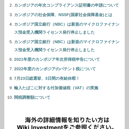
カンボジアの年次コンプライアンス証明書の申請について
カンボジアの社会保障、NSSF(国家社会保障基金)とは
カンボジア国立銀行（NBC）は新規のマイクロファイナン
ス預金受入機関ライセンス発行停止しました
カンボジア国立銀行（NBC）は新規のマイクロファイナン
ス預金受入機関ライセンス発行停止しました
2021年度のカンボジア年次所得税申告について
2022年度のカンボジアのパテント税について
7月23日総選挙、3日間の有給休暇！
輸入たばこに対する付加価値税（VAT）の実施
関税調整額について