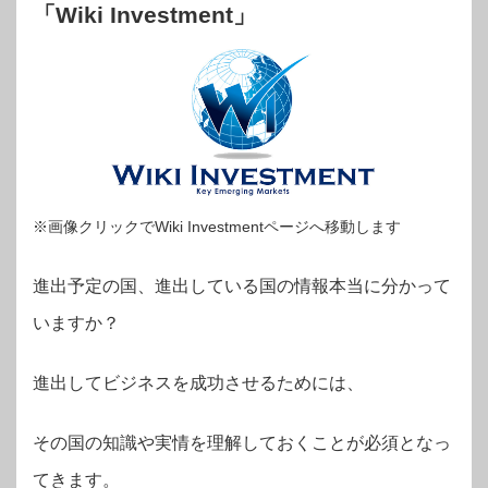
「Wiki Investment」
※画像クリックでWiki Investmentページへ移動します
進出予定の国、進出している国の情報本当に分かって
いますか？
進出してビジネスを成功させるためには、
その国の知識や実情を理解しておくことが必須となっ
てきます。