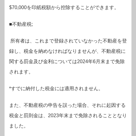
$70,000を印紙税額から控除することができます。
■不動産税;
所有者は、これまで登録されていなかった不動産を登
録し、税金を納めなければなりませんが、不動産税に
関する罰金及び金利については2024年6月末まで免除
されます。
*すでに納付した税金には適用されません。
また、不動産税の申告を誤った場合、それに起因する
税金と罰則金は、2023年末まで免除されることとなり
ました。