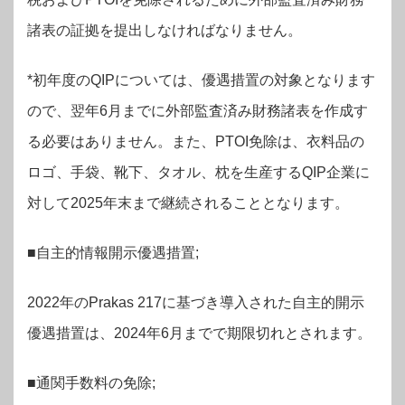
諸表の証拠を提出しなければなりません。
*初年度のQIPについては、優遇措置の対象となります
ので、翌年6月までに外部監査済み財務諸表を作成す
る必要はありません。また、PTOI免除は、衣料品の
ロゴ、手袋、靴下、タオル、枕を生産するQIP企業に
対して2025年末まで継続されることとなります。
■自主的情報開示優遇措置;
2022年のPrakas 217に基づき導入された自主的開示
優遇措置は、2024年6月までで期限切れとされます。
■通関手数料の免除;