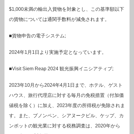
$1,000未満の輸出入貨物を対象とし、この基準額以下
の貨物については通関手数料が減免されます。
■貨物申告の電子システム;
2024年1月1日より実施予定となっています。
■Visit Siem Reap 2024 観光振興イニシアティブ;
2023年10月から2024年4月1日まで、ホテル、ゲスト
ハウス、旅行代理店に対する毎月の免税措置（付加価
値税を除く）に加え、2023年度の所得税が免除されま
す。また、プノンペン、シアヌークビル、ケップ、カ
ンポットの観光業に対する税務調査は、2020年から