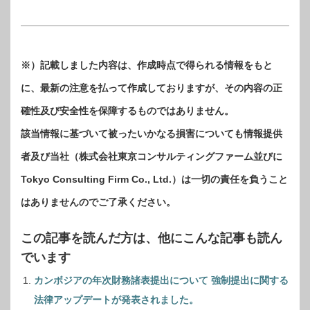
※）記載しました内容は、作成時点で得られる情報をもと
に、最新の注意を払って作成しておりますが、その内容の正
確性及び安全性を保障するものではありません。
該当情報に基づいて被ったいかなる損害についても情報提供
者及び当社（株式会社東京コンサルティングファーム並びに
Tokyo Consulting Firm Co., Ltd.）は一切の責任を負うこと
はありませんのでご了承ください。
この記事を読んだ方は、他にこんな記事も読ん
でいます
カンボジアの年次財務諸表提出について 強制提出に関する
法律アップデートが発表されました。