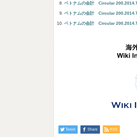
ベトナムの会計 Circular 200.2014.TT.
ベトナムの会計 Circular 200.2014.TT.
ベトナムの会計 Circular 200.2014.TT.
Tweet
Share
RSS