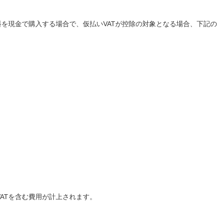
材料を現金で購入する場合で、仮払いVATが控除の対象となる場合、下記の
VATを含む費用が計上されます。