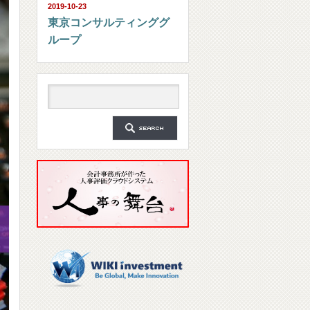
2019-10-23
東京コンサルティンググ
ループ