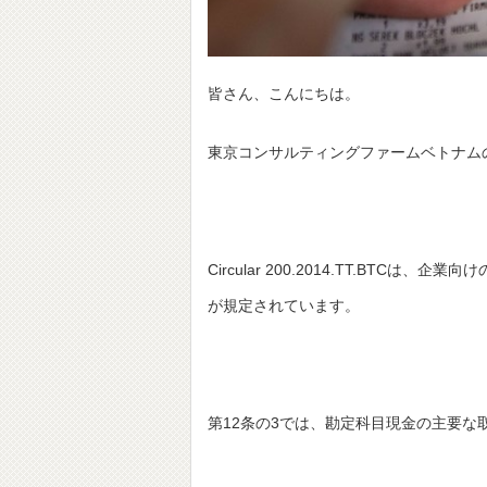
皆さん、こんにちは。
東京コンサルティングファームベトナム
Circular 200.2014.TT.BT
が規定されています。
第12条の3では、勘定科目現金の主要