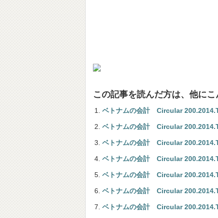
この記事を読んだ方は、他にこ
ベトナムの会計 Circular 200.2014.TT.
ベトナムの会計 Circular 200.2014.TT.
ベトナムの会計 Circular 200.2014.TT.
ベトナムの会計 Circular 200.2014.TT.
ベトナムの会計 Circular 200.2014.TT.
ベトナムの会計 Circular 200.2014.TT.
ベトナムの会計 Circular 200.2014.TT.