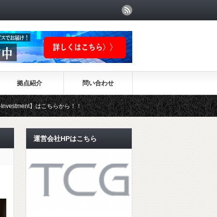
拠点紹介
問い合わせ
はこちらから！！
運営会社HPはこちら