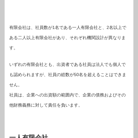
有限会社は、社員数が1名である一人有限会社と、2名以上で
ある二人以上有限会社があり、それぞれ機関設計が異なりま
す。
いずれの有限会社とも、出資者である社員は法人でも個人で
も認められますが、社員の総数が50名を超えることはできま
せん。
社員は、企業への出資額の範囲内で、企業の債務およびその
他財務義務に対して責任を負います。
一人有限会社