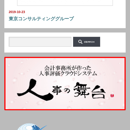
2019-10-23
東京コンサルティンググループ