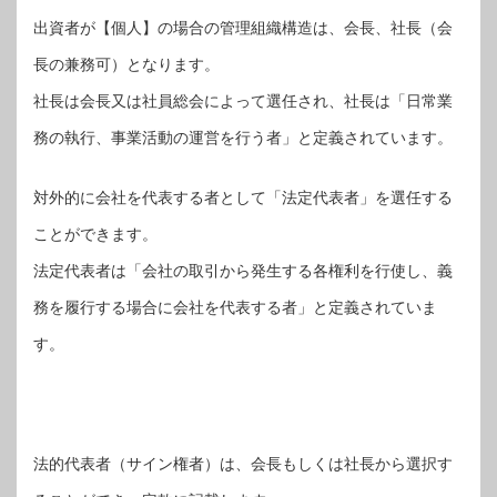
出資者が【個人】の場合の管理組織構造は、会長、社長（会
長の兼務可）となります。
社長は会長又は社員総会によって選任され、社長は「日常業
務の執行、事業活動の運営を行う者」と定義されています。
対外的に会社を代表する者として「法定代表者」を選任する
ことができます。
法定代表者は「会社の取引から発生する各権利を行使し、義
務を履行する場合に会社を代表する者」と定義されていま
す。
法的代表者（サイン権者）は、会長もしくは社長から選択す