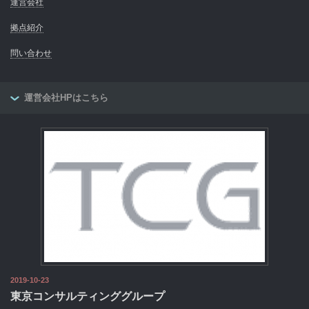
運営会社
拠点紹介
問い合わせ
運営会社HPはこちら
2019-10-23
東京コンサルティンググループ