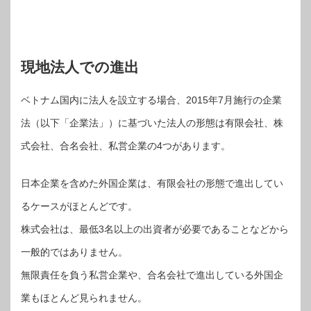
現地法人での進出
ベトナム国内に法人を設立する場合、2015年7月施行の企業
法（以下「企業法」）に基づいた法人の形態は有限会社、株
式会社、合名会社、私営企業の4つがあります。
日本企業を含めた外国企業は、有限会社の形態で進出してい
るケースがほとんどです。
株式会社は、最低3名以上の出資者が必要であることなどから
一般的ではありません。
無限責任を負う私営企業や、合名会社で進出している外国企
業もほとんど見られません。