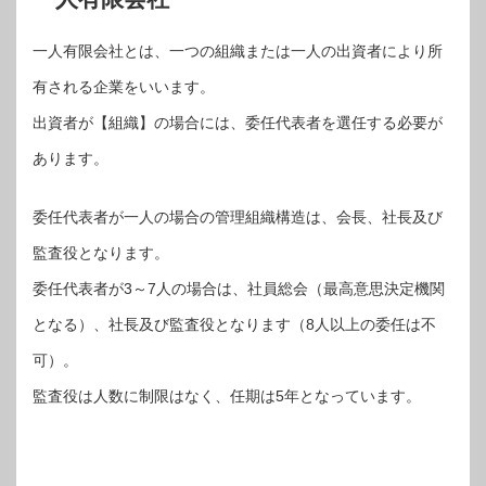
一人有限会社とは、一つの組織または一人の出資者により所
有される企業をいいます。
出資者が【組織】の場合には、委任代表者を選任する必要が
あります。
委任代表者が一人の場合の管理組織構造は、会長、社長及び
監査役となります。
委任代表者が3～7人の場合は、社員総会（最高意思決定機関
となる）、社長及び監査役となります（8人以上の委任は不
可）。
監査役は人数に制限はなく、任期は5年となっています。