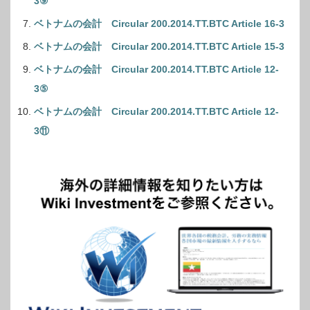
3⑨
ベトナムの会計 Circular 200.2014.TT.BTC Article 16-3
ベトナムの会計 Circular 200.2014.TT.BTC Article 15-3
ベトナムの会計 Circular 200.2014.TT.BTC Article 12-
3⑤
ベトナムの会計 Circular 200.2014.TT.BTC Article 12-
3⑪