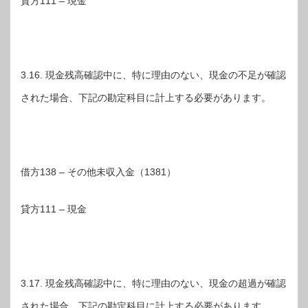
貸方111 – 現金
3.16. 現金残高確認中に、特に理由のない、現金の不足が確認
された場合、下記の勘定科目に計上する必要があります。
借方138 – その他未収入金（1381）
貸方111 – 現金
3.17. 現金残高確認中に、特に理由のない、現金の超過が確認
された場合、下記の勘定科目に計上する必要があります。