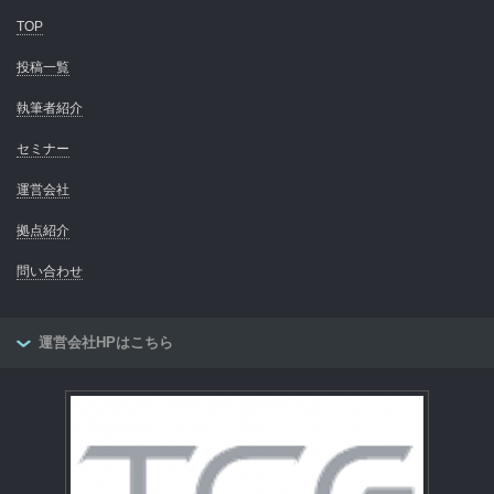
TOP
投稿一覧
執筆者紹介
セミナー
運営会社
拠点紹介
問い合わせ
運営会社HPはこちら