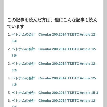
この記事を読んだ方は、他にこんな記事も読ん
でいます
ベトナムの会計 Circular 200.2014.TT.BTC Article 12-
3④
ベトナムの会計 Circular 200.2014.TT.BTC Article 12-
3⑥
ベトナムの会計 Circular 200.2014.TT.BTC Article 12-
3⑦
ベトナムの会計 Circular 200.2014.TT.BTC Article 12-
3③
ベトナムの会計 Circular 200.2014.TT.BTC Article 15-3
ベトナムの会計 Circular 200.2014.TT.BTC Article 12-