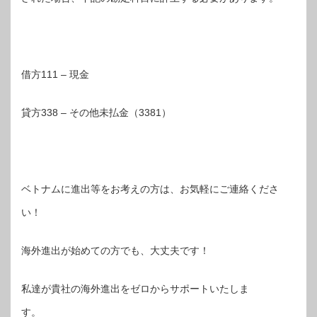
借方111 – 現金
貸方338 – その他未払金（3381）
ベトナムに進出等をお考えの方は、お気軽にご連絡くださ
い！
海外進出が始めての方でも、大丈夫です！
私達が貴社の海外進出をゼロからサポートいたしま
す。