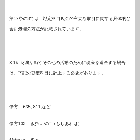
第12条の3では、勘定科目現金の主要な取引に関する具体的な
会計処理の方法が記載されています。
3.15. 財務活動やその他の活動のために現金を送金する場合
は、下記の勘定科目に計上する必要があります。
借方 – 635, 811,など
借方133 – 仮払いVAT（もしあれば）