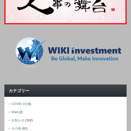
カテゴリー
COVID-19
(5)
M&A
(2)
お知らせ
(102)
その他
(61)