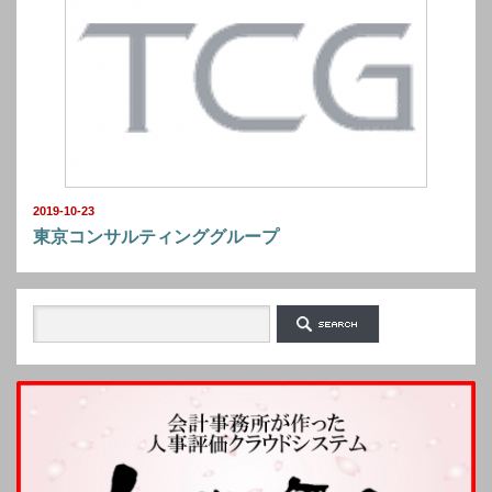
2019-10-23
東京コンサルティンググループ