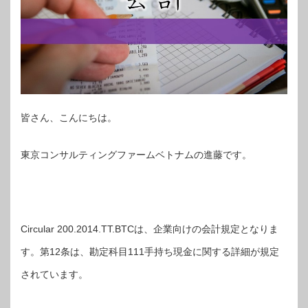
皆さん、こんにちは。
東京コンサルティングファームベトナムの進藤です。
Circular 200.2014.TT.BTCは、企業向けの会計規定となりま
す。第12条は、勘定科目111手持ち現金に関する詳細が規定
されています。