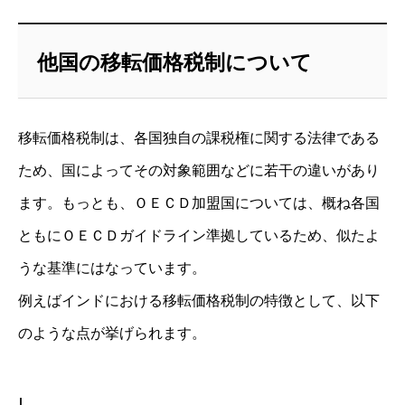
他国の移転価格税制について
移転価格税制は、各国独自の課税権に関する法律である
ため、国によってその対象範囲などに若干の違いがあり
ます。もっとも、ＯＥＣＤ加盟国については、概ね各国
ともにＯＥＣＤガイドライン準拠しているため、似たよ
うな基準にはなっています。
例えばインドにおける移転価格税制の特徴として、以下
のような点が挙げられます。