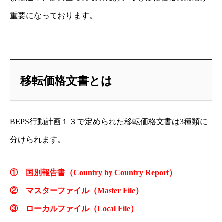
重要になっております。
移転価格文書とは
BEPS行動計画１３で定められた移転価格文書は3種類に
分けられます。
①
国別報告書（Country by Country Report）
②
マスターファイル（Master File）
③
ローカルファイル（Local File）