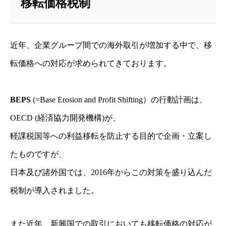
移転価格税制
近年、企業グループ間での海外取引が増加する中で、移
転価格への対応が求められてきております。
BEPS
(=Base Erosion and Profit Shifting）の行動計画は、
OECD (経済協力開発機構)が、
軽課税国等への利益移転を防止する目的で企画・立案し
たものですが、
日本及び諸外国では、2016年からこの対策を盛り込んだ
税制が導入されました。
また近年、新興国での取引においても移転価格の対応が