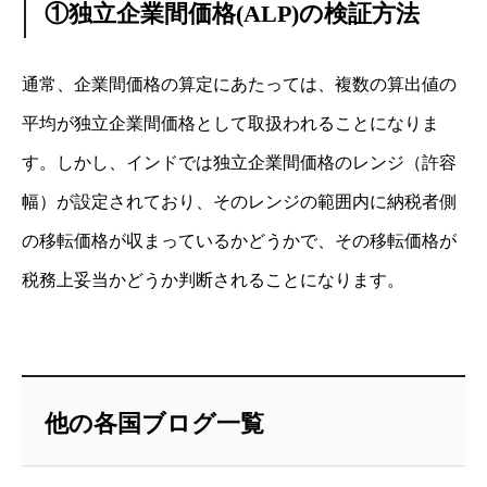
①独立企業間価格(ALP)の検証方法
通常、企業間価格の算定にあたっては、複数の算出値の
平均が独立企業間価格として取扱われることになりま
す。しかし、インドでは独立企業間価格のレンジ（許容
幅）が設定されており、そのレンジの範囲内に納税者側
の移転価格が収まっているかどうかで、その移転価格が
税務上妥当かどうか判断されることになります。
他の各国ブログ一覧