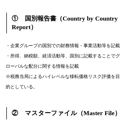
①
国別報告書（Country by Country
Report）
・企業グループの国別での財務情報・事業活動等を記載
・所得、納税額、経済活動等、国別に記載することでグ
ローバルな配分に関する情報を記載
※税務当局によるハイレベルな移転価格リスク評価を目
的としている。
②
マスターファイル（Master File）