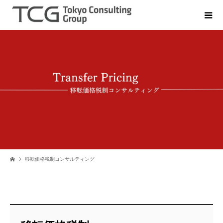
移転価格税制コンサルティング