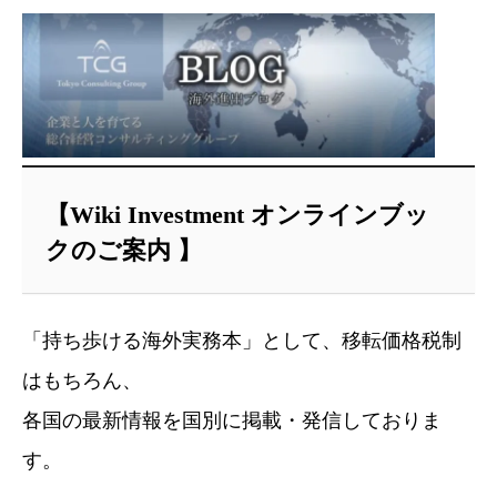
【Wiki Investment オンラインブッ
クのご案内 】
「持ち歩ける海外実務本」として、移転価格税制
はもちろん、
各国の最新情報を国別に掲載・発信しておりま
す。