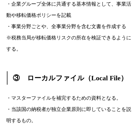
・企業グループ全体に共通する基本情報として、事業活
動や移転価格ポリシーを記載
・事業分野ごとや、全事業分野を含む文書を作成する
※税務当局が移転価格リスクの所在を検証できるように
する。
③
ローカルファイル（Local File）
・マスターファイルを補完するための資料となる。
・当該国の納税者が独立企業原則に即していることを説
明するもの。