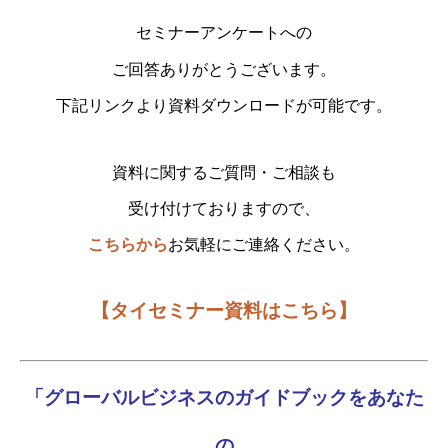
セミナーアンケートへの
ご回答ありがとうございます。
下記リンクより資料ダウンロードが可能です。
資料に関するご質問・ご相談も
受け付けておりますので、
こちらから
お気軽にご連絡ください。
【タイセミナー資料はこちら】
「グローバルビジネスのガイドブックをあなた
の