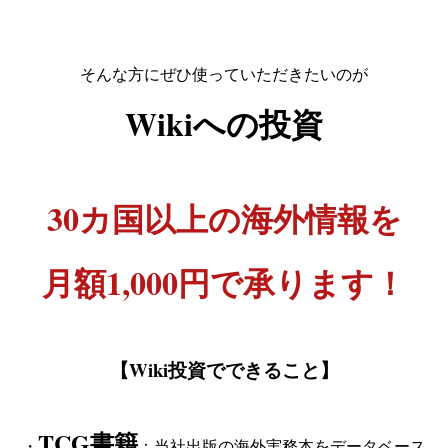
そんな方にぜひ使っていただきたいのが
Wikiへの投資
30カ国以上の海外情報を
月額1,000円で承ります！
【Wiki投資でできること】
TCG書籍
・
：当社出版の海外実務本をデータベース