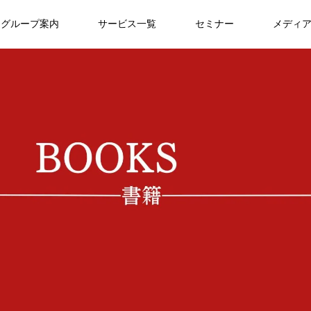
グループ案内
サービス一覧
セミナー
メディ