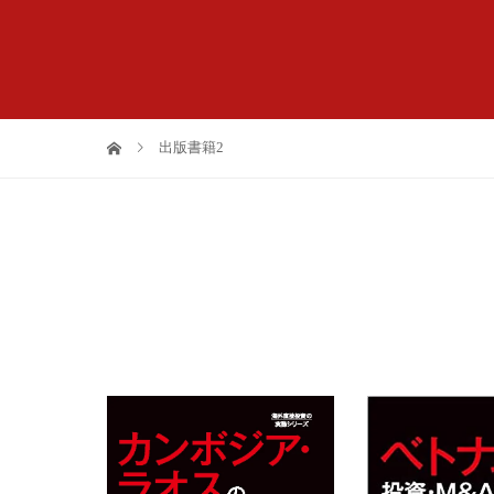
出版書籍2