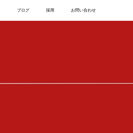
ア
ブログ
採用
お問い合わせ