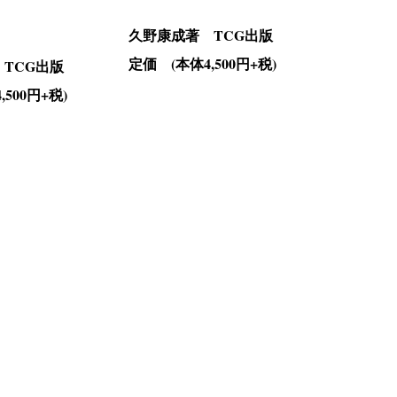
久野康成著 TCG出版
定価 (本体4,500円+税)
TCG出版
500円+税)