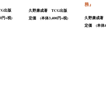
務
』
CG出版
久野康成著 TCG出版
久野康成著 
0円+税)
定価 (本体3,400円+税)
定価 (本体4,