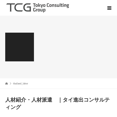
thailand_labor
人材紹介・人材派遣 ｜タイ進出コンサルテ
ィング