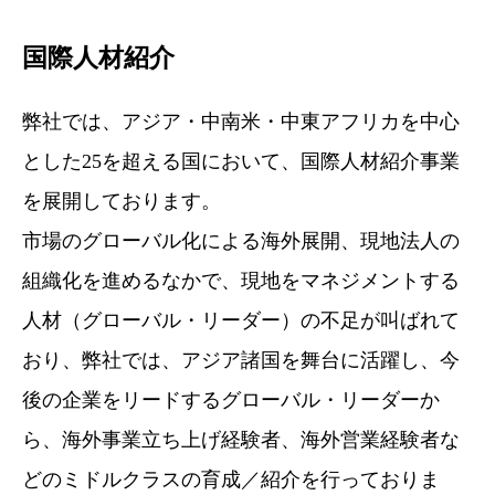
国際人材紹介
弊社では、アジア・中南米・中東アフリカを中心
とした25を超える国において、国際人材紹介事業
を展開しております。
市場のグローバル化による海外展開、現地法人の
組織化を進めるなかで、現地をマネジメントする
人材（グローバル・リーダー）の不足が叫ばれて
おり、弊社では、アジア諸国を舞台に活躍し、今
後の企業をリードするグローバル・リーダーか
ら、海外事業立ち上げ経験者、海外営業経験者な
どのミドルクラスの育成／紹介を行っておりま