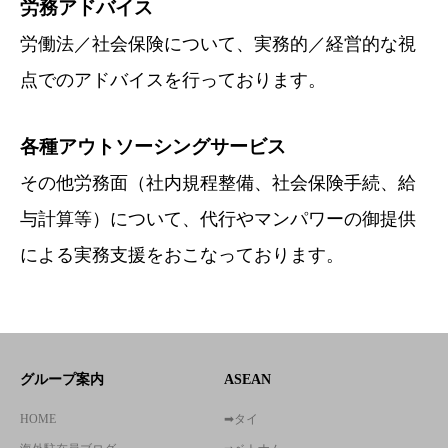
労務アドバイス
労働法／社会保険について、実務的／経営的な視
点でのアドバイスを行っております。
各種アウトソーシングサービス
その他労務面（社内規程整備、社会保険手続、給
与計算等）について、代行やマンパワーの御提供
による実務支援をおこなっております。
グループ案内
ASEAN
HOME
➡タイ