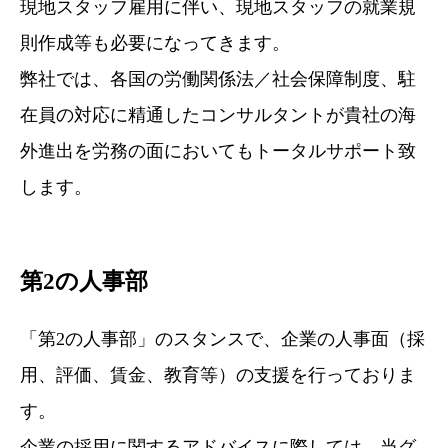
現地スタッフ雇用に伴い、現地スタッフの就業規
則作成等も必要になってきます。
弊社では、各国の労働関係法／社会保障制度、駐
在員の対応に精通したコンサルタントが貴社の海
外進出を労務の面においてもトータルサポート致
します。
第2の人事部
「第2の人事部」のスタンスで、企業の人事面（採
用、評価、賃金、教育等）の支援を行っておりま
す。
企業の採用に関するアドバイスに際しては、当グ