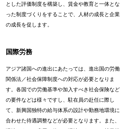
とした評価制度を構築し、賃金や教育と一体とな
った制度づくりをすることで、人材の成長と企業
の成長を促します。
国際労務
アジア諸国への進出にあたっては、進出国の労働
関係法／社会保障制度への対応が必要となりま
す。各国での労働基準や加入すべき社会保険など
の要件などは様々ですし、駐在員の赴任に際し
て、新興国独特の給与体系の設計や勤務地環境に
合わせた待遇調整などが必要となります。また、