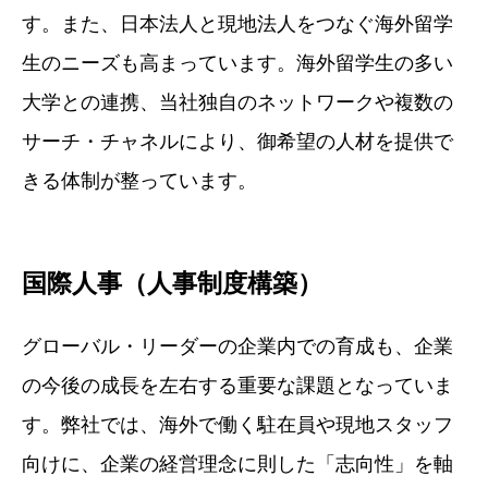
す。また、日本法人と現地法人をつなぐ海外留学
生のニーズも高まっています。海外留学生の多い
大学との連携、当社独自のネットワークや複数の
サーチ・チャネルにより、御希望の人材を提供で
きる体制が整っています。
国際人事（人事制度構築）
グローバル・リーダーの企業内での育成も、企業
の今後の成長を左右する重要な課題となっていま
す。弊社では、海外で働く駐在員や現地スタッフ
向けに、企業の経営理念に則した「志向性」を軸