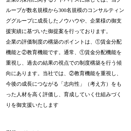
ループが数名規模から300名規模のコンサルティン
ググループに成長したノウハウや、企業様の御支
援実績に基づいた御提案を行っております。
企業の評価制度の構築のポイントは、①賃金分配
機能と②教育機能です。通常、①賃金分配機能を
重視し、過去の結果の視点での制度構築を行う傾
向にあります。当社では、②教育機能を重視し、
今後の成長につながる「志向性」（考え方）をも
った人材を高く評価し、育成していく仕組みづく
りを御支援いたします