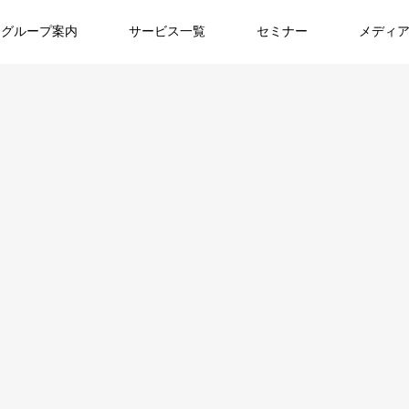
グループ案内
サービス一覧
セミナー
メディ