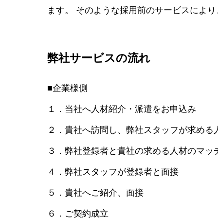
ます。 そのような採用前のサービスによ
弊社サービスの流れ
■企業様側
１．当社へ人材紹介・派遣をお申込み
２．貴社へ訪問し、弊社スタッフが求める
３．弊社登録者と貴社の求める人材のマッ
４．弊社スタッフが登録者と面接
５．貴社へご紹介、面接
６．ご契約成立