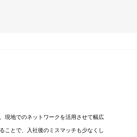
は、現地でのネットワークを活用させて幅広
いることで、入社後のミスマッチも少なくし