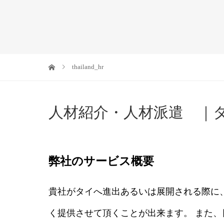
thailand_hr
人材紹介・人材派遣 ｜
弊社のサービス概要
貴社がタイへ進出あるいは展開される際に
く提供させて頂くことが出来ます。 また