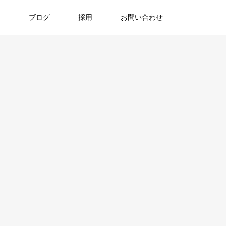
ア
ブログ
採用
お問い合わせ