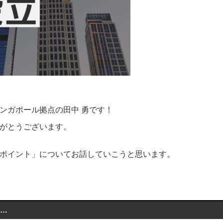
ンガポール拠点の田中 勇です！
がとうございます。
ポイント」についてお話していこうと思います。
は…