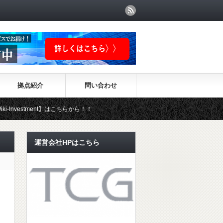
拠点紹介
問い合わせ
nt】はこちらから！！
運営会社HPはこちら