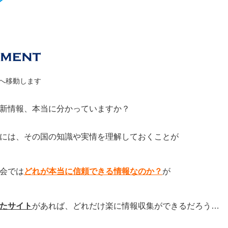
ージへ移動します
新情報、本当に分かっていますか？
には、その国の知識や実情を理解しておくことが
会では
どれが本当に信頼できる情報なのか？
が
たサイト
があれば、どれだけ楽に情報収集ができるだろう…