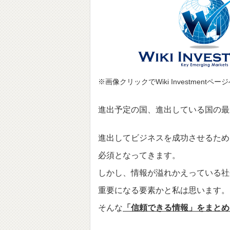
※画像クリックでWiki Investmentペ
進出予定の国、進出している国の最
進出してビジネスを成功させるため
必須となってきます。
しかし、情報が溢れかえっている社
重要になる要素かと私は思います。
そんな
「信頼できる情報」をまとめ