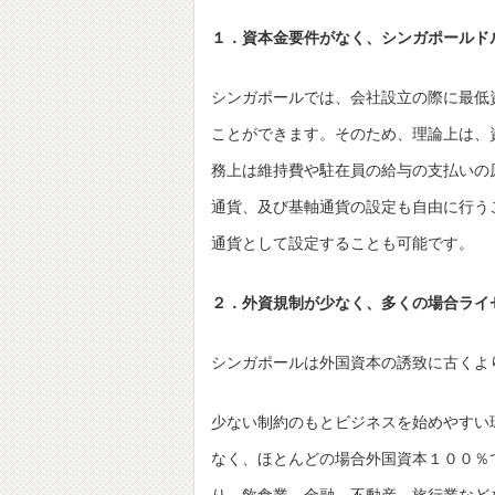
１．資本金要件がなく、シンガポールド
シンガポールでは、会社設立の際に最低
ことができます。そのため、理論上は、
務上は維持費や駐在員の給与の支払いの
通貨、及び基軸通貨の設定も自由に行う
通貨として設定することも可能です。
２．外資規制が少なく、多くの場合ライ
シンガポールは外国資本の誘致に古くよ
少ない制約のもとビジネスを始めやすい
なく、ほとんどの場合外国資本１００％