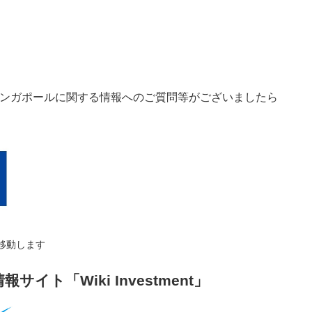
ンガポールに関する情報へのご質問等がございましたら
移動します
イト「Wiki Investment」