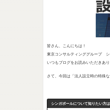
皆さん、こんにちは！
東京コンサルティンググループ シ
いつもブログをお読みいただきあり
さて、今回は「法人設立時の特殊な
シンガポールについて知りたい方