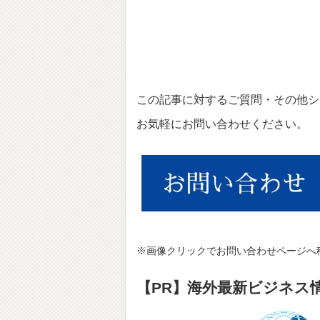
この記事に対するご質問・その他シ
お気軽にお問い合わせください。
※画像クリックでお問い合わせページへ
【PR】海外最新ビジネス情報サ