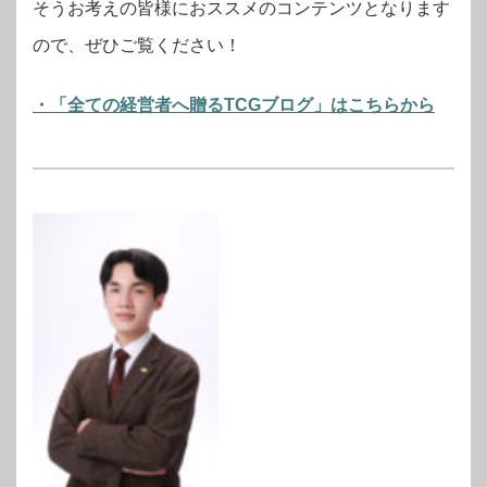
そうお考えの皆様におススメのコンテンツとなります
ので、ぜひご覧ください！
・「全ての経営者へ贈るTCGブログ」はこちらから