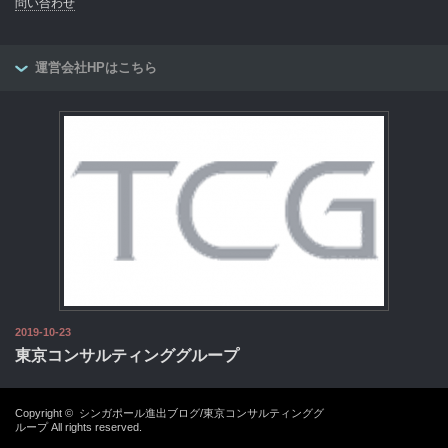
問い合わせ
運営会社HPはこちら
2019-10-23
東京コンサルティンググループ
Copyright ©
シンガポール進出ブログ/東京コンサルティンググ
ループ
All rights reserved.