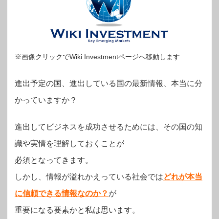
※画像クリックでWiki Investmentページへ移動します
進出予定の国、進出している国の最新情報、本当に分
かっていますか？
進出してビジネスを成功させるためには、その国の知
識や実情を理解しておくことが
必須となってきます。
しかし、情報が溢れかえっている社会では
どれが本当
に信頼できる情報なのか？
が
重要になる要素かと私は思います。