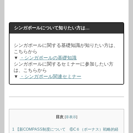
シンガポールについて知りたい方は…
シンガポールに関する基礎知識が知りたい方は、
こちらから
▼
・シンガポールの基礎知識
シンガポールに関するセミナーに参加したい方
は、こちらから
▼
・シンガポール関連セミナー
目次
[
非表示
]
1
【新COMPASS制度について ⑥C６（ボーナス）戦略的経