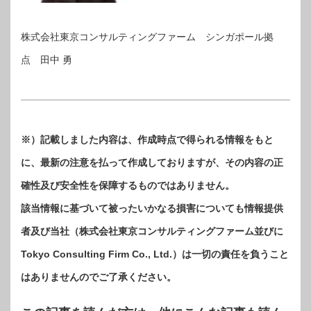
株式会社東京コンサルティングファーム シンガポール拠
点 田中 勇
※）記載しました内容は、作成時点で得られる情報をもと
に、最新の注意を払って作成しておりますが、その内容の正
確性及び安全性を保障するものではありません。
該当情報に基づいて被ったいかなる損害についても情報提供
者及び当社（株式会社東京コンサルティングファーム並びに
Tokyo Consulting Firm Co., Ltd.）は一切の責任を負うこと
はありませんのでご了承ください。