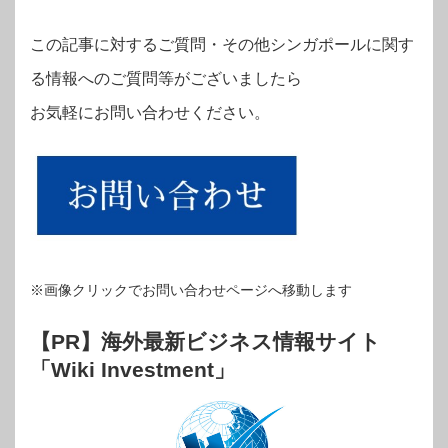
この記事に対するご質問・その他シンガポールに関す
る情報へのご質問等がございましたら
お気軽にお問い合わせください。
※画像クリックでお問い合わせページへ移動します
【PR】海外最新ビジネス情報サイト
「Wiki Investment」