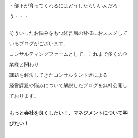
・部下が育ってくれるにはどうしたらいいんだろ
う・・・
そういったお悩みをもつ経営層の皆様におススメして
いるブログがございます。
コンサルティングファームとして、これまで多くの企
業様と関わり、
課題を解決してきたコンサルタント達による
経営課題や悩みについて解説したブログを無料公開し
ております。
もっと会社を良くしたい！、マネジメントについて学
びたい！