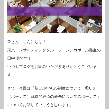
皆さん、こんにちは！
東京コンサルティンググループ シンガポール拠点の
田中 勇です！
いつもブログをお読みいただきありがとうございま
す。
さて、今回は「新COMPASS制度について ⑥C６
（ボーナス）戦略的経済の優先についてのボーナス」
についてお話していこうと思います。