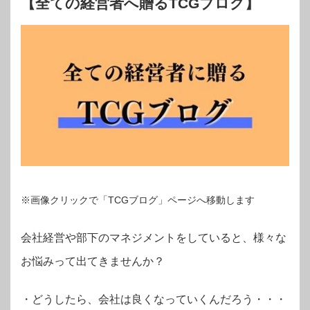
【全ての経営者へ贈るTCGブログ】
※画像クリックで「TCGブログ」ページへ移動します
会社経営や部下のマネジメントをしていると、様々な
お悩みって出てきませんか？
・
どうしたら、会社は良くなっていくんだろう・・・