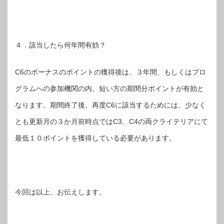
４．該当したら何年間有効？
C6のボーナスのポイントの獲得後は、３年間、もしくはプロ
グラムへの参加機関の内、短い方の期間分ポイントが有効と
なります。期間終了後、再度C6に該当するためには、少なく
とも更新月の３か月前時点ではC3、C4の両クライテリアにて
最低１０ポイントを獲得している必要があります。
今回は以上、お伝えします。