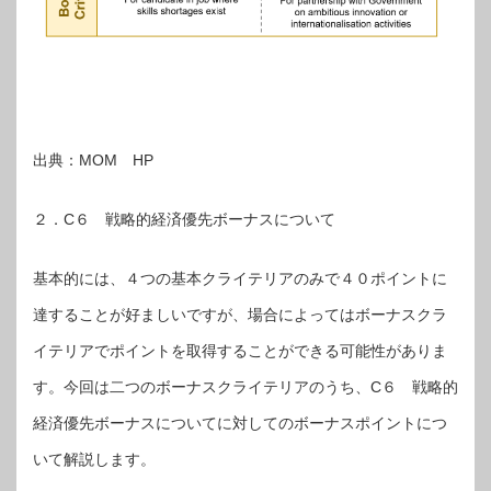
出典：MOM HP
２．C６ 戦略的経済優先ボーナスについて
基本的には、４つの基本クライテリアのみで４０ポイントに
達することが好ましいですが、場合によってはボーナスクラ
イテリアでポイントを取得することができる可能性がありま
す。今回は二つのボーナスクライテリアのうち、C６ 戦略的
経済優先ボーナスについてに対してのボーナスポイントにつ
いて解説します。