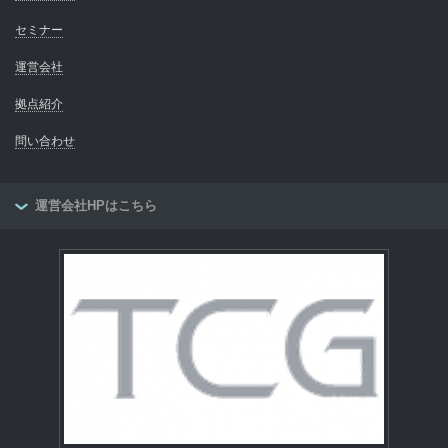
セミナー
運営会社
拠点紹介
問い合わせ
運営会社HPはこちら