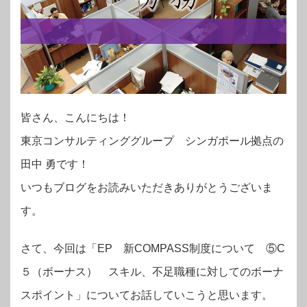
皆さん、こんにちは！
東京コンサルティンググループ シンガポール拠点の
田中 勇です！
いつもブログをお読みいただきありがとうございま
す。
さて、今回は「EP 新COMPASS制度について ⑤C
５（ボーナス） スキル、不足職種に対してのボーナ
スポイント」についてお話していこうと思います。