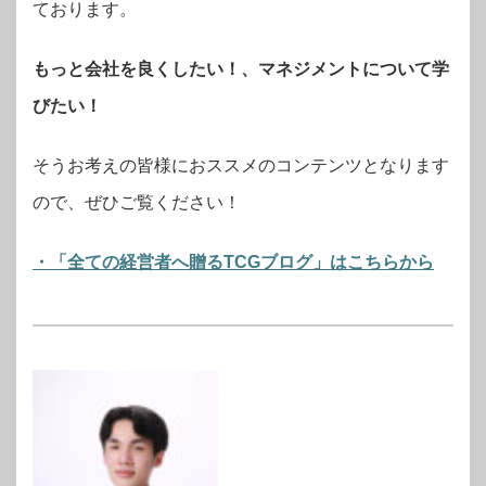
ております。
もっと会社を良くしたい！、マネジメントについて学
びたい！
そうお考えの皆様におススメのコンテンツとなります
ので、ぜひご覧ください！
・「全ての経営者へ贈るTCGブログ」はこちらから