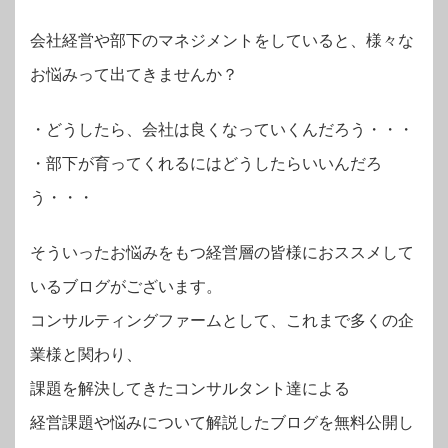
会社経営や部下のマネジメントをしていると、様々な
お悩みって出てきませんか？
・
どうしたら、会社は良くなっていくんだろう・・・
・部下が育ってくれるにはどうしたらいいんだろ
う・・・
そういったお悩みをもつ経営層の皆様におススメして
いるブログがございます。
コンサルティングファームとして、これまで多くの企
業様と関わり、
課題を解決してきたコンサルタント達による
経営課題や悩みについて解説したブログを無料公開し