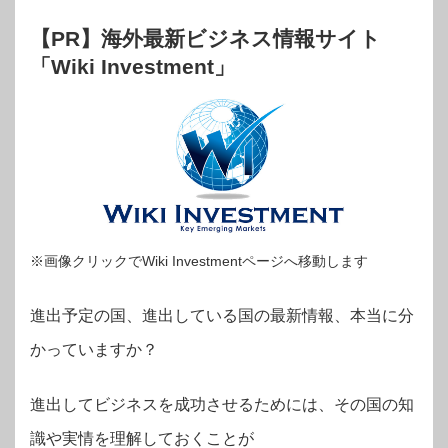
【PR】海外最新ビジネス情報サイト
「Wiki Investment」
※画像クリックでWiki Investmentページへ移動します
進出予定の国、進出している国の最新情報、本当に分
かっていますか？
進出してビジネスを成功させるためには、その国の知
識や実情を理解しておくことが