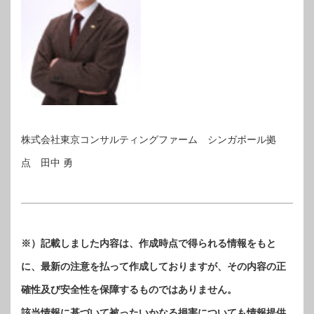
株式会社東京コンサルティングファーム シンガポール拠
点 田中 勇
※）記載しました内容は、作成時点で得られる情報をもと
に、最新の注意を払って作成しておりますが、その内容の正
確性及び安全性を保障するものではありません。
該当情報に基づいて被ったいかなる損害についても情報提供