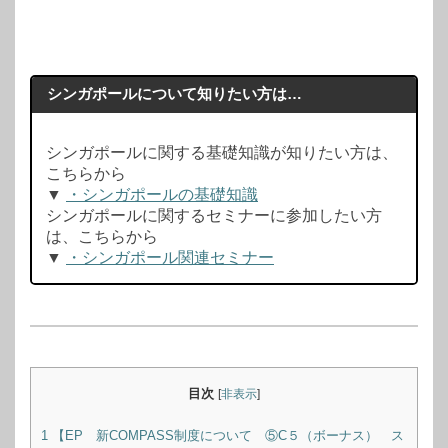
シンガポールについて知りたい方は…
シンガポールに関する基礎知識が知りたい方は、
こちらから
▼
・シンガポールの基礎知識
シンガポールに関するセミナーに参加したい方
は、こちらから
▼
・シンガポール関連セミナー
目次
[
非表示
]
1
【EP 新COMPASS制度について ⑤C５（ボーナス） ス