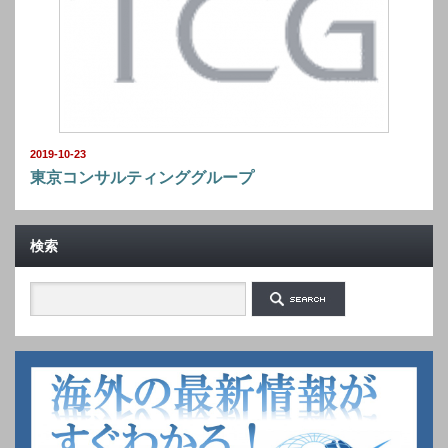
2019-10-23
東京コンサルティンググループ
検索