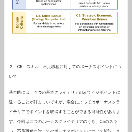
２．C5 スキル、不足職種に対してのボーナスポイントにつ
いて
基本的には、４つの基本クライテリアのみで４０ポイントに
達することが好ましいですが、場合によってはボーナスクラ
イテリアでポイントを取得することができる可能性がありま
す。今回は二つのボーナスクライテリアのうち、C5のスキ
ル、不足職種に対してのボーナスポイントについて解説しま