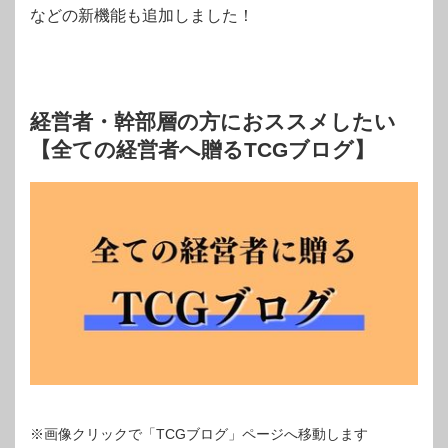
などの新機能も追加しました！
経営者・幹部層の方におススメしたい
【全ての経営者へ贈るTCGブログ】
※画像クリックで「TCGブログ」ページへ移動します