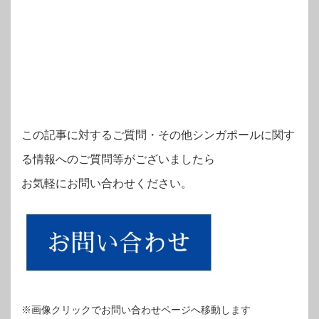
この記事に対するご質問・その他シンガポールに関す
る情報へのご質問等がございましたら
お気軽にお問い合わせください。
※画像クリックでお問い合わせページへ移動します