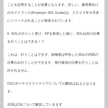
ことを証明することが必要となります。詳しい、雇用者向け
のガイドブック(Employer SOL Guide)は、２０２３年８月末
にリリースされることが発表されています。
6. SOLのポイント受け、EPを取得した後に、SOL以外の仕事
を行うことはできる！？
これは、行うことはできず、候補者は申告したSOLの内容の
仕事のみ行うことができます。発行後別の仕事を行うことは
許されません。
C5のボーナスクライテリアについての解説は以上となりま
す。
次回はC6について解説していきます