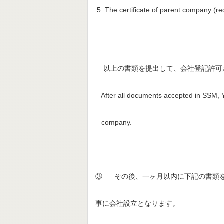
The certificate of parent company (re
以上の書類を提出して、会社登記許可
After all documents accepted in SSM, Y
company.
③ その後、一ヶ月以内に下記の書類
事に会社設立となります。