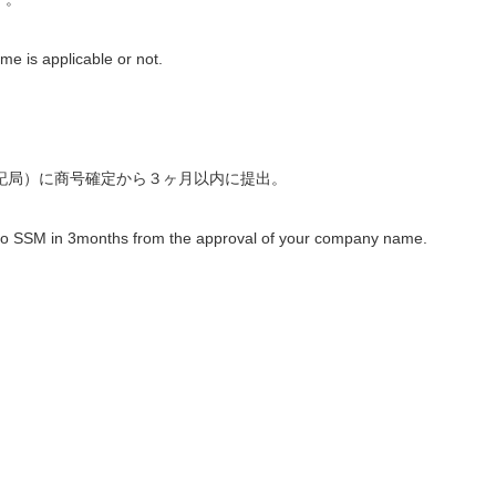
 is applicable or not.
記局）に商号確定から３ヶ月以内に提出。
to SSM in 3months from the approval of your company name.