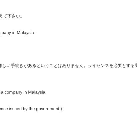
えて下さい。
mpany in Malaysia.
か難しい手続きがあるということはありません。ライセンスを必要とする
up a company in Malaysia.
ense issued by the government.)