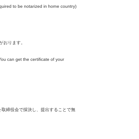
quired to be notarized in home country)
がおります。
ou can get the certificate of your
を取締役会で採決し、提出することで無