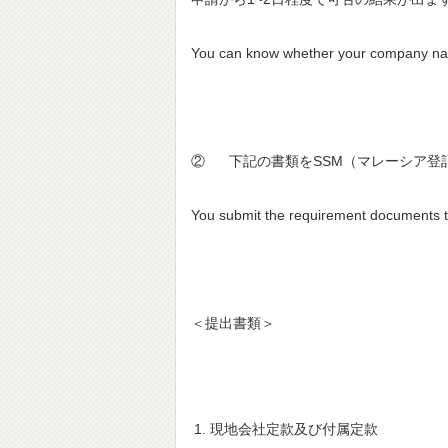
You can know whether your company name
② 下記の書類をSSM（マレーシア登
You submit the requirement documents 
＜提出書類＞
現地会社定款及び付属定款