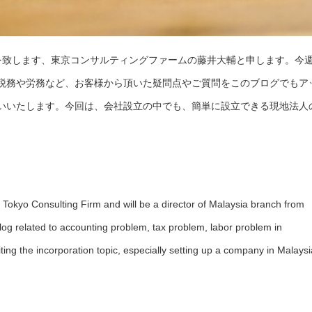
を致します、東京コンサルティングファームの藤井大輔と申します。今
税務や労務など、お客様から頂いた疑問点やご質問をこのブログでもア
いいたします。今回は、会社設立の中でも、簡単に設立できる現地法人
f Tokyo Consulting Firm and will be a director of Malaysia branch from
is Blog related to accounting problem, tax problem, labor problem in
iting the incorporation topic, especially setting up a company in Malaysi