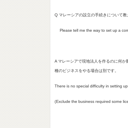
Q マレーシアの設立の手続きについて教
Please tell me the way to set up a co
A マレーシアで現地法人を作るのに何
種のビジネスをやる場合は別です。
There is no special difficulty in setting 
(Exclude the business required some lic