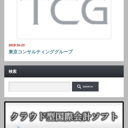
2019-10-23
東京コンサルティンググループ
検索