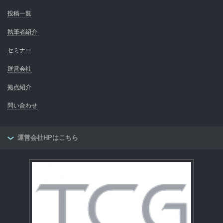
投稿一覧
執筆者紹介
セミナー
運営会社
拠点紹介
問い合わせ
運営会社HPはこちら