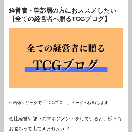
経営者・幹部層の方におススメしたい
【全ての経営者へ贈るTCGブログ】
※画像クリックで「TCGブログ」ページへ移動します
会社経営や部下のマネジメントをしていると、様々な
お悩みって出てきませんか？