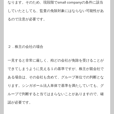
なります。そのため、現段階でsmall companyの条件に該当
していたとしても、監査の免除対象にはならない可能性があ
るので注意が必要です。
２．株主の会社の場合
一見すると非常に厳しく、殆どの会社が免除を受けることが
できてしまうように見える１の基準ですが、株主が親会社で
ある場合は、その会社も含めて、グループ単位での判断とな
ります。シンガポール法人単体で基準を満たしていても、グ
ループで判断すると当てはまらないことがありますので、確
認が必要です。