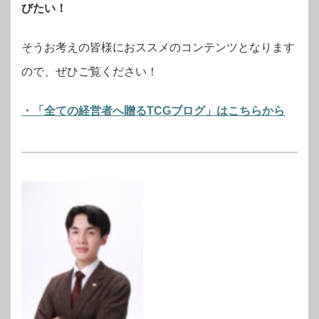
びたい！
そうお考えの皆様におススメのコンテンツとなります
ので、ぜひご覧ください！
・「全ての経営者へ贈るTCGブログ」はこちらから