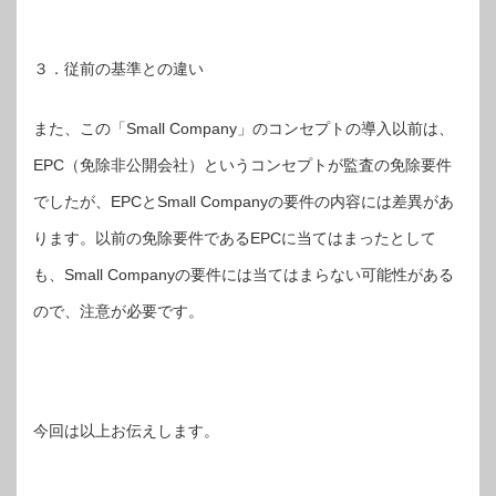
３．従前の基準との違い
また、この「Small Company」のコンセプトの導入以前は、
EPC（免除非公開会社）というコンセプトが監査の免除要件
でしたが、EPCとSmall Companyの要件の内容には差異があ
ります。以前の免除要件であるEPCに当てはまったとして
も、Small Companyの要件には当てはまらない可能性がある
ので、注意が必要です。
今回は以上お伝えします。