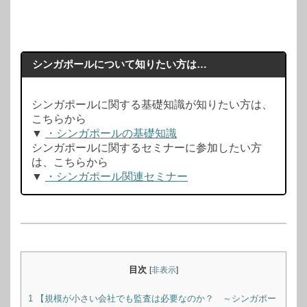
シンガポールについて知りたい方は…
シンガポールに関する基礎知識が知りたい方は、
こちらから
▼
・シンガポールの基礎知識
シンガポールに関するセミナーに参加したい方
は、こちらから
▼
・シンガポール関連セミナー
目次
[
非表示
]
1
【規模が小さい会社でも監査は必要なのか？ ～シンガポー