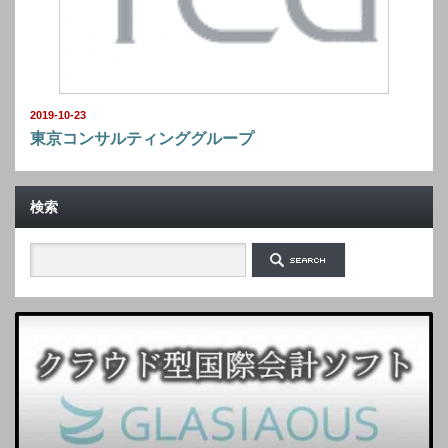
2019-10-23
東京コンサルティンググループ
検索