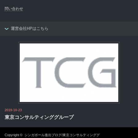
問い合わせ
運営会社HPはこちら
2019-10-23
東京コンサルティンググループ
Copyright ©
シンガポール進出ブログ/東京コンサルティンググ