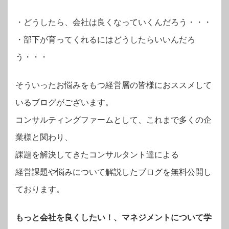
・
どうしたら、会社は良くなっていくんだろう・・・
・部下が育ってくれるにはどうしたらいいんだろ
う・・・
そういったお悩みをもつ経営層の皆様におススメして
いるブログがございます。
コンサルティングファームとして、これまで多くの企
業様と関わり、
課題を解決してきたコンサルタント達による
経営課題や悩みについて解説したブログを無料公開し
ております。
もっと会社を良くしたい！、マネジメントについて学