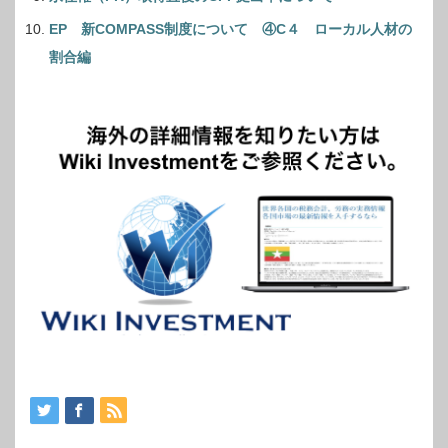
EP 新COMPASS制度について ④C４ ローカル人材の
割合編