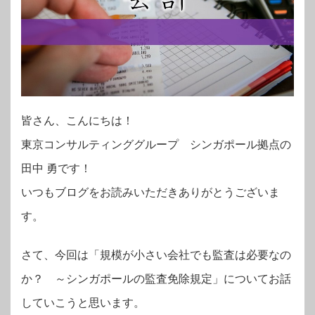
皆さん、こんにちは！
東京コンサルティンググループ シンガポール拠点の
田中 勇です！
いつもブログをお読みいただきありがとうございま
す。
さて、今回は「規模が小さい会社でも監査は必要なの
か？ ～シンガポールの監査免除規定」についてお話
していこうと思います。