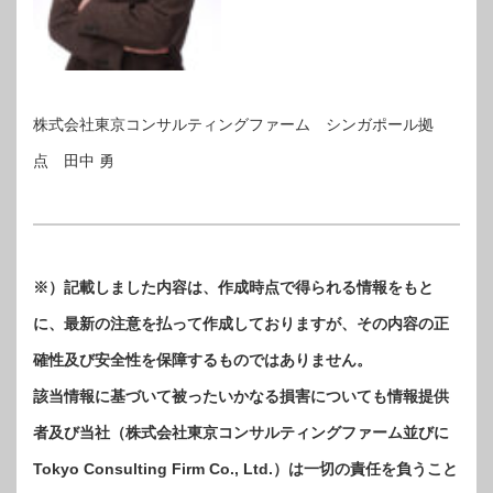
株式会社東京コンサルティングファーム シンガポール拠
点 田中 勇
※）記載しました内容は、作成時点で得られる情報をもと
に、最新の注意を払って作成しておりますが、その内容の正
確性及び安全性を保障するものではありません。
該当情報に基づいて被ったいかなる損害についても情報提供
者及び当社（株式会社東京コンサルティングファーム並びに
Tokyo Consulting Firm Co., Ltd.）は一切の責任を負うこと