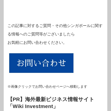
この記事に対するご質問・その他シンガポールに関す
る情報へのご質問等がございましたら
お気軽にお問い合わせください。
※画像クリックでお問い合わせページへ移動します
【PR】海外最新ビジネス情報サイト
「Wiki Investment」