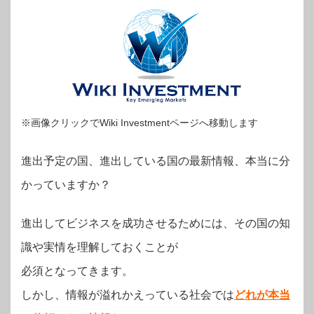
※画像クリックでWiki Investmentページへ移動します
進出予定の国、進出している国の最新情報、本当に分
かっていますか？
進出してビジネスを成功させるためには、その国の知
識や実情を理解しておくことが
必須となってきます。
しかし、情報が溢れかえっている社会では
どれが本当