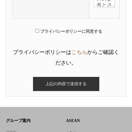
プライバシーポリシーに同意する
プライバシーポリシーは
こちら
からご確認く
ださい。
グループ案内
ASEAN