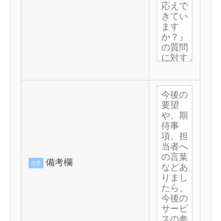
備考欄
任意