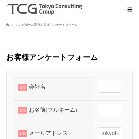
シンガポール拠点お客様アンケートフォーム
お客様アンケートフォーム
会社名
必須
お名前(フルネーム)
必須
メールアドレス
必須