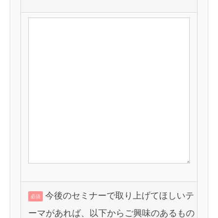
今後のセミナーで取り上げてほしいテ
必須
ーマがあれば、以下からご興味のあるもの