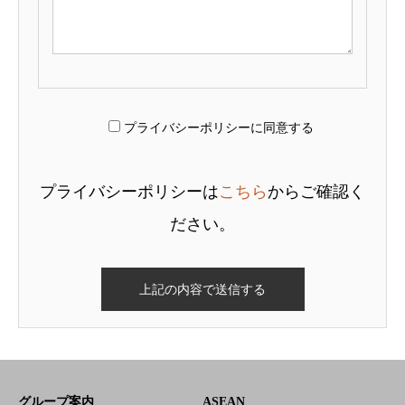
プライバシーポリシーに同意する
プライバシーポリシーは
こちら
からご確認く
ださい。
グループ案内
ASEAN