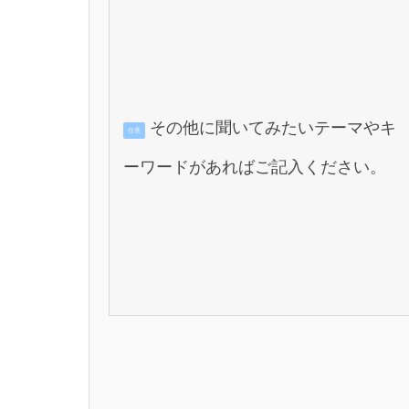
その他に聞いてみたいテーマやキ
任意
ーワードがあればご記入ください。