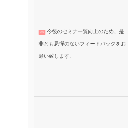
今後のセミナー質向上のため、是
必須
非とも忌憚のないフィードバックをお
願い致します。