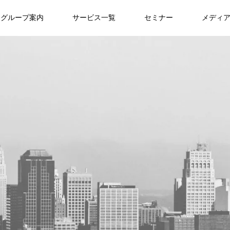
グループ案内
サービス一覧
セミナー
メディ