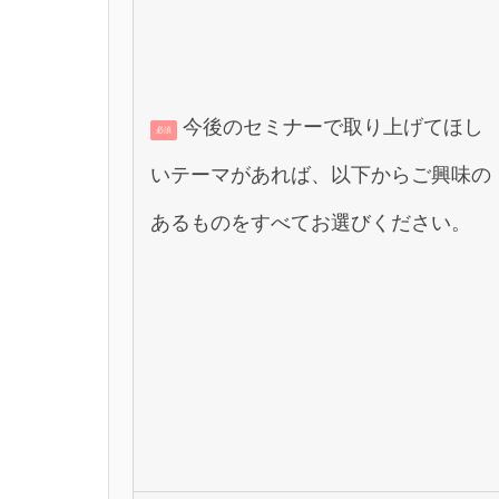
今後のセミナーで取り上げてほし
必須
いテーマがあれば、以下からご興味の
あるものをすべてお選びください。