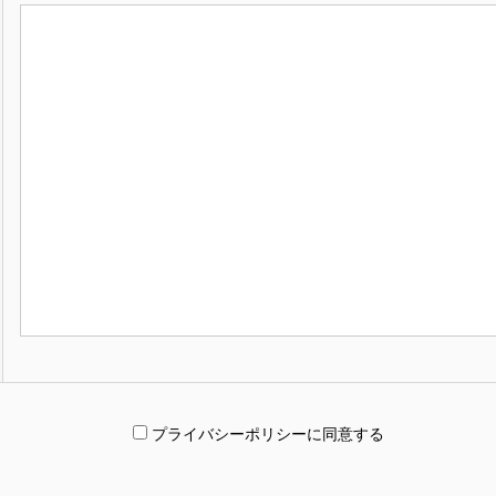
プライバシーポリシーに同意する