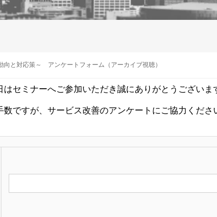
動向と対応策～ アンケートフォーム（アーカイブ視聴）
日はセミナーへご参加いただき誠にありがとうございま
手数ですが、サービス改善のアンケートにご協力くださ