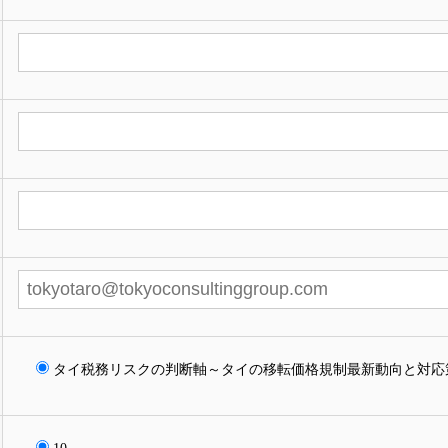
タイ税務リスクの判断軸～タイの移転価格規制最新動向と対応