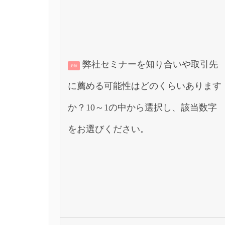
弊社セミナーを知り合いや取引先
必須
に薦める可能性はどのくらいあります
か？10～1の中から選択し、該当数字
をお選びください。