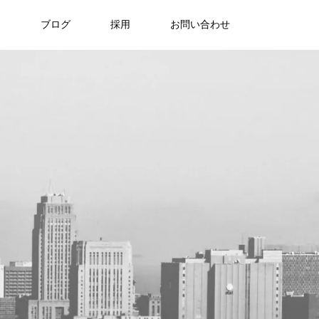
ア
ブログ
採用
お問い合わせ