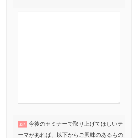
今後のセミナーで取り上げてほしいテ
必須
ーマがあれば、以下からご興味のあるもの