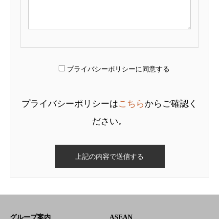
プライバシーポリシーに同意する
プライバシーポリシーは
こちら
からご確認く
ださい。
グループ案内
ASEAN