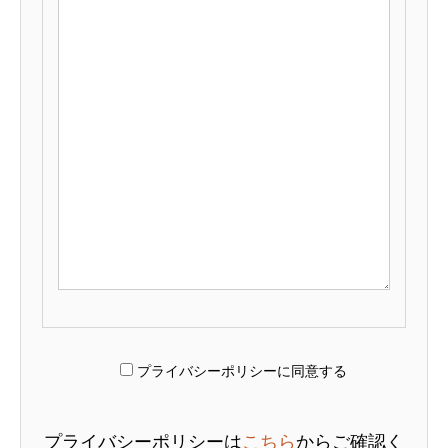
プライバシーポリシーに同意する
プライバシーポリシーは
こちら
からご確認く