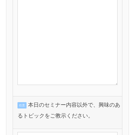
本日のセミナー内容以外で、興味のあ
任意
るトピックをご教示ください。