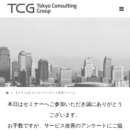
【ブラジル】セミナーアンケート回答フォーム
本日はセミナーへご参加いただき誠にありがとう
ございます。
お手数ですが、サービス改善のアンケートにご協