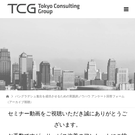
バングラデシュ進出を成功させるための実践的ノウハウ アンケート回答フォーム
（アーカイブ視聴）
セミナー動画をご視聴いただき誠にありがとうご
ざいます。