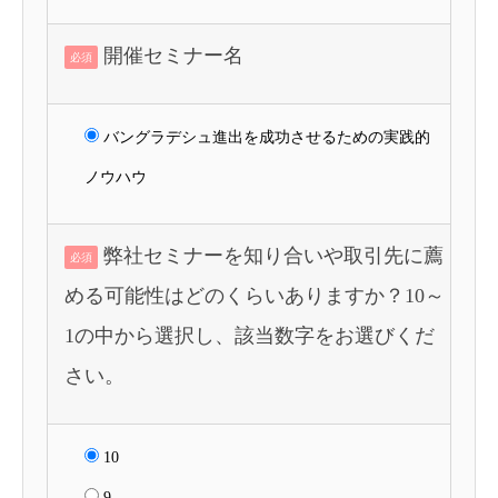
開催セミナー名
必須
バングラデシュ進出を成功させるための実践的
ノウハウ
弊社セミナーを知り合いや取引先に薦
必須
める可能性はどのくらいありますか？10～
1の中から選択し、該当数字をお選びくだ
さい。
10
9