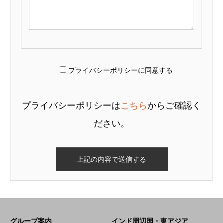
プライバシーポリシーに同意する
プライバシーポリシーは
こちら
からご確認く
ださい。
グループ案内
インド周辺国・東アジア