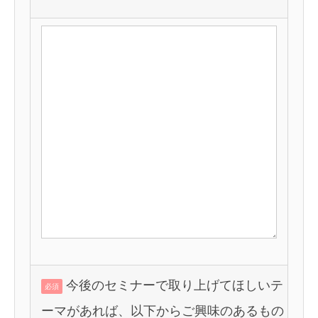
今後のセミナーで取り上げてほしいテ
必須
ーマがあれば、以下からご興味のあるもの