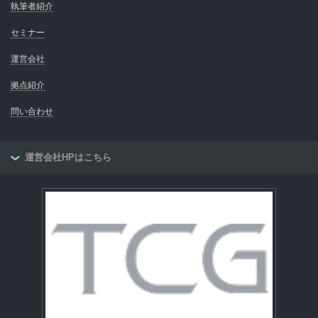
執筆者紹介
セミナー
運営会社
拠点紹介
問い合わせ
運営会社HPはこちら