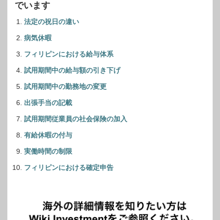
でいます
法定の祝日の違い
病気休暇
フィリピンにおける給与体系
試用期間中の給与額の引き下げ
試用期間中の勤務地の変更
出張手当の記載
試用期間従業員の社会保険の加入
有給休暇の付与
実働時間の制限
フィリピンにおける確定申告