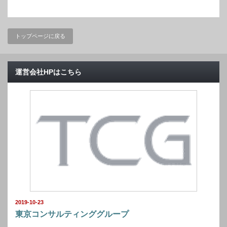
トップページに戻る
運営会社HPはこちら
2019-10-23
東京コンサルティンググループ