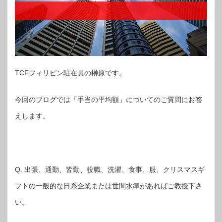
TCFフィリピン駐在員の榊原です。
今回のブログでは「手当の平均額」についてのご質問にお答
えします。
Q. 出張、通勤、皆勤、役職、洗濯、食事、服、クリスマスギ
フトの一般的な日系企業または世間水準があればご教授下さ
い。