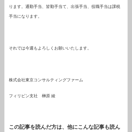
ります。通勤手当、皆勤手当て、出張手当、役職手当は課税
手当になります。
それでは今週もよろしくお願いいたします。
株式会社東京コンサルティングファーム
フィリピン支社 榊原 綾
この記事を読んだ方は、他にこんな記事も読ん