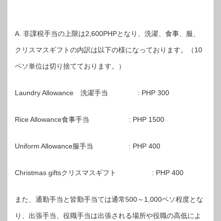
A. 非課税手当の上限は2,600PHPとなり、洗濯、食事、服、
クリスマスギフトの内訳は以下の様になっております。（10
ペソ単位は切り捨てております。）
Laundry Allowance 洗濯手当 : PHP 300
Rice Allowance食事手当 : PHP 1500
Uniform Allowance服手当 : PHP 400
Christmas giftsクリスマスギフト : PHP 400
また、通勤手当と皆勤手当ては通常500～1,000ペソ程度とな
り、出張手当、役職手当は出張される場所や役職の高低によ