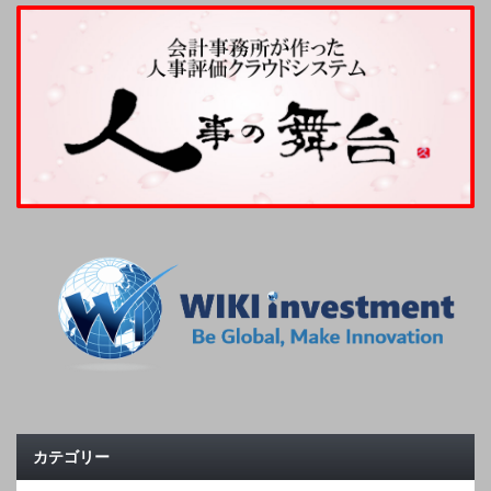
カテゴリー