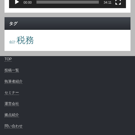
00:00
34:11
タグ
税務
会計
TOP
投稿一覧
執筆者紹介
セミナー
運営会社
拠点紹介
問い合わせ