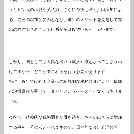
ィリピン人の堪能な英語力、さらに今後も続く人口増加によ
る、内需の増加が要因となり、進出のメリットを見越して進
出の検討をされている日系企業は多数いらっしゃいます。
しかし、国としては大幅な税収（歳入）減となってしまうわ
けですから、どこかでこれらを行う必要があります。
特に、近年では外国企業への積極的な税務調査により、多額
の追徴課税を受けてしまったというケースも少なくはありま
せん。
今後も、積極的な税務調査が引き続き、あるいはさらに増加
する事も十分に考えられますので、日常的な会計処理の管