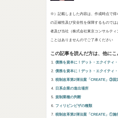
※）記載しました内容は、作成時点で得
の正確性及び安全性を保障するものでは
者及び当社（株式会社東京コンサルティングファーム
ことはありませんのでご了承ください
この記事を読んだ方は、他にこ
債務を資本に！デット・エクイティ・
債務を資本に！デット・エクイティ・
税制改革第2弾法案「CREATE」③固
日系企業の進出場所
規制業種の判断
フィリピンビザの種類
税制改革第2弾法案「CREATE」①