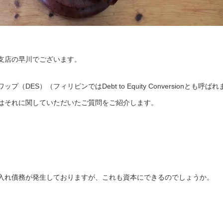
支店の早川でございます。
ES）（フィリピンではDebt to Equity Conversionとも呼ばれ
はそれに関していただいたご質問をご紹介します。
入れ債務が発生しておりますが、これも資本にできるのでしょうか。