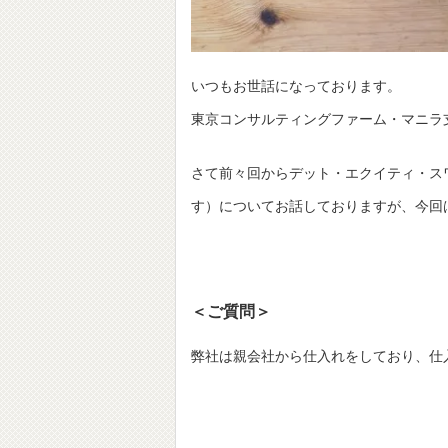
いつもお世話になっております。
東京コンサルティングファーム・マニラ
さて前々回からデット・エクイティ・スワップ（D
す）についてお話しておりますが、今回
＜ご質問＞
弊社は親会社から仕入れをしており、仕