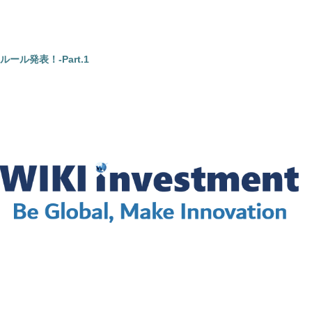
ル発表！-Part.1