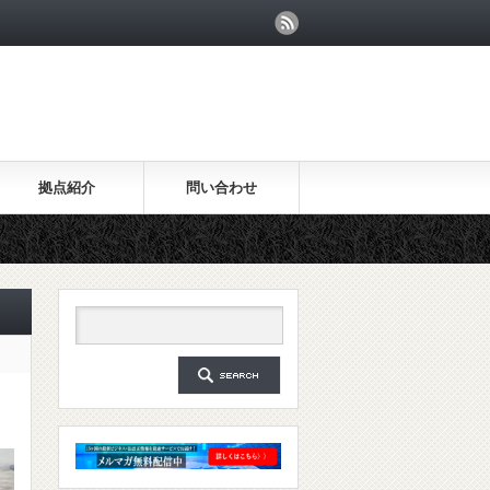
拠点紹介
問い合わせ