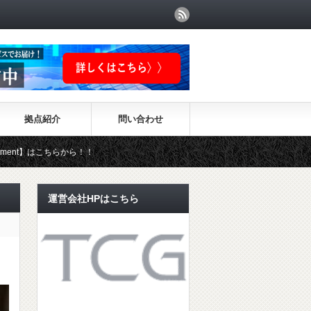
拠点紹介
問い合わせ
らから！！
運営会社HPはこちら