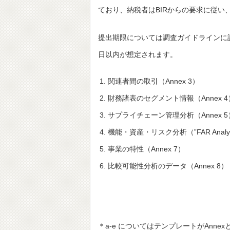
ており、納税者はBIRからの要求に従い、
提出期限については調査ガイドラインに
日以内が想定されます。
関連者間の取引（Annex 3）
財務諸表のセグメント情報（Annex 4
サプライチェーン管理分析（Annex 5
機能・資産・リスク分析（”FAR Analysis
事業の特性（Annex 7）
比較可能性分析のデータ（Annex 8）
＊a-e についてはテンプレートがAn