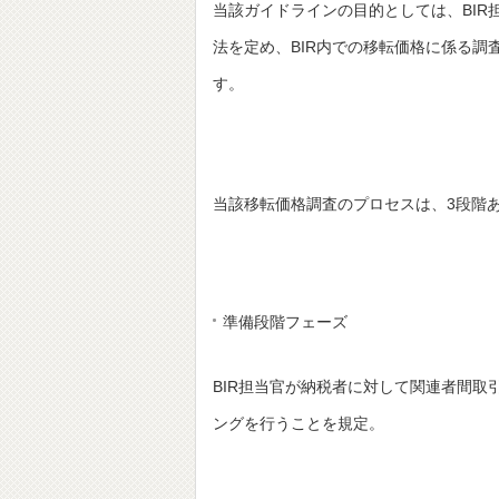
当該ガイドラインの目的としては、BI
法を定め、BIR内での移転価格に係る
す。
当該移転価格調査のプロセスは、3段階
準備段階フェーズ
BIR担当官が納税者に対して関連者間取
ングを行うことを規定。