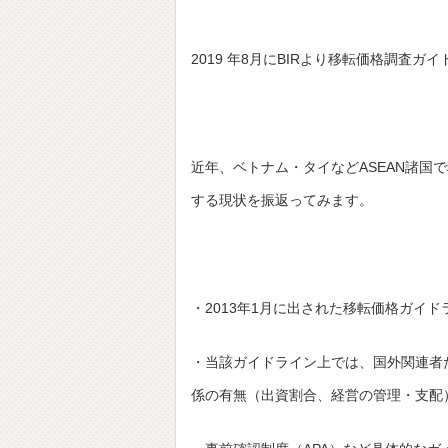
2019 年8月にBIRより移転価格調査ガイ
近年、ベトナム・タイなどASEAN諸
する現状を振返ってみます。
・2013年1月に出された移転価格ガイドライン（
・当該ガイドライン上では、国外関連者
係の有無（出資割合、経営の管理・支配