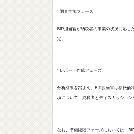
調査実施フェーズ
BIR担当官が納税者の事業の状況に応
定。
レポート作成フェーズ
分析結果を踏まえ、BIR担当官は移転
項について、納税者とディスカッション
なお、準備段階フェーズにおいては、B