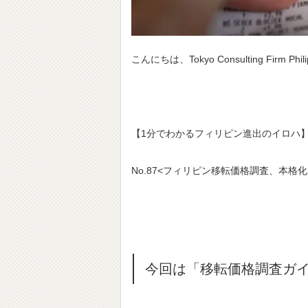
こんにちは、Tokyo Consulting Firm Ph
【1分でわかるフィリピン進出のイロハ
No.87<フィリピン移転価格調査、本格化
今回は「移転価格調査ガ