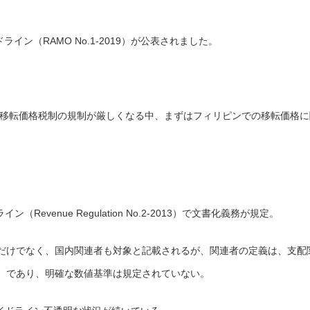
ドライン（RAMO No.1-2019）が公表されました。
国で移転価格税制の規制が厳しくなる中、まずはフィリピンでの移転価格に
Revenue Regulation No.2-2013）で文書化義務が規定。
だけでなく、国内関連者も対象と記載されるが、関連者の定義は、支配
）であり、明確な数値基準は規定されていない。