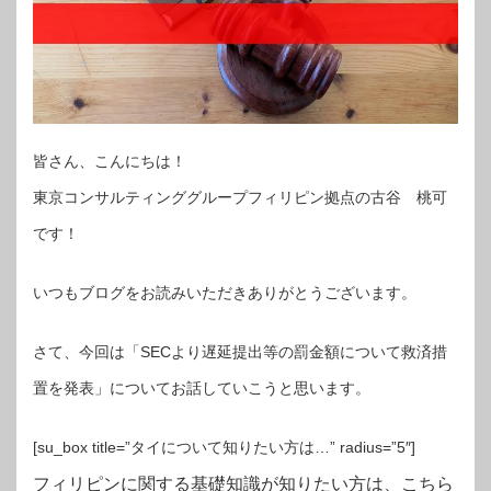
皆さん、こんにちは！
東京コンサルティンググループフィリピン拠点の古谷 桃可
です！
いつもブログをお読みいただきありがとうございます。
さて、今回は「SECより遅延提出等の罰金額について救済措
置を発表」についてお話していこうと思います。
[su_box title=”タイについて知りたい方は…” radius=”5″]
フィリピンに関する基礎知識が知りたい方は、こちら