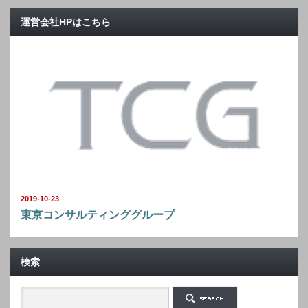
運営会社HPはこちら
2019-10-23
東京コンサルティンググループ
検索