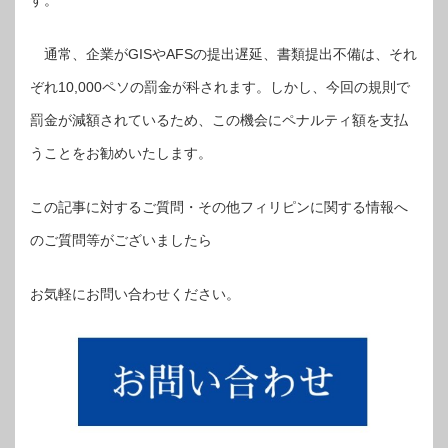
す。
通常、企業がGISやAFSの提出遅延、書類提出不備は、それ
ぞれ10,000ペソの罰金が科されます。しかし、今回の規則で
罰金が減額されているため、この機会にペナルティ額を支払
うことをお勧めいたします。
この記事に対するご質問・その他フィリピンに関する情報へ
のご質問等がございましたら
お気軽にお問い合わせください。