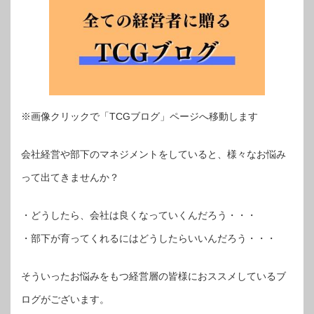
※画像クリックで「TCGブログ」ページへ移動します
会社経営や部下のマネジメントをしていると、様々なお悩み
って出てきませんか？
・どうしたら、会社は良くなっていくんだろう・・・
・部下が育ってくれるにはどうしたらいいんだろう・・・
そういったお悩みをもつ経営層の皆様におススメしているブ
ログがございます。