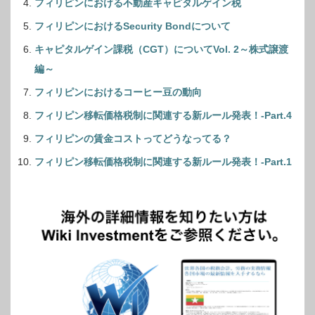
フィリピンにおける不動産キャピタルゲイン税
フィリピンにおけるSecurity Bondについて
キャピタルゲイン課税（CGT）についてVol. 2～株式譲渡
編～
フィリピンにおけるコーヒー豆の動向
フィリピン移転価格税制に関連する新ルール発表！-Part.4
フィリピンの賃金コストってどうなってる？
フィリピン移転価格税制に関連する新ルール発表！-Part.1