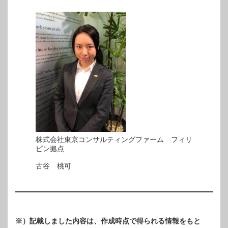
株式会社東京コンサルティングファーム フィリ
ピン拠点
古谷 桃可
※）記載しました内容は、作成時点で得られる情報をもと