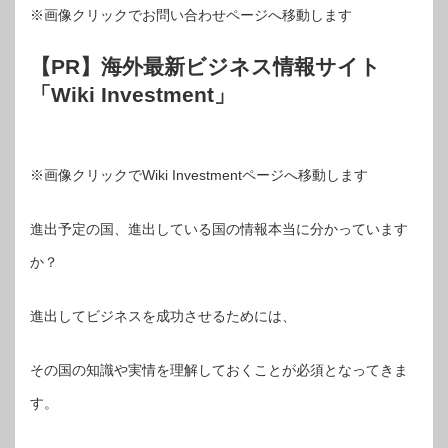
※画像クリックでお問い合わせページへ移動します
【PR】海外最新ビジネス情報サイト
「Wiki Investment」
※画像クリックでWiki Investmentページへ移動します
進出予定の国、進出している国の情報本当に分かっています
か？
進出してビジネスを成功させるためには、
その国の知識や実情を理解しておくことが必須となってきま
す。