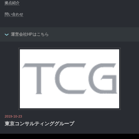
拠点紹介
問い合わせ
運営会社HPはこちら
2019-10-23
東京コンサルティンググループ