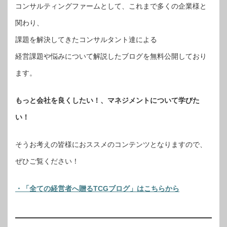
コンサルティングファームとして、これまで多くの企業様と
関わり、
課題を解決してきたコンサルタント達による
経営課題や悩みについて解説したブログを無料公開しており
ます。
もっと会社を良くしたい！、マネジメントについて学びた
い！
そうお考えの皆様におススメのコンテンツとなりますので、
ぜひご覧ください！
・「全ての経営者へ贈るTCGブログ」はこちらから