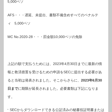
5,000ペソ
AFS・・・遅延、未提出、書類不備含めすべてのペナルテ
ィ 5,000ペソ
MC No.2020-28・・・罰金額10,000ペソの免除
上記の額で支払うためには、2023年4月30日までに最新の情
報と救済措置を受けるための申請をSECに提出する必要があ
ると当初は発表されました。そこからさらに、
2023年6月30
日まで
に期限が延長されました。必要書類は下記になりま
す。
SECからダウンロードできる公証済みの秘書役証明書または