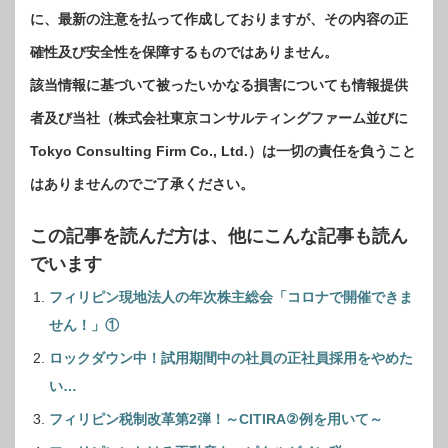
に、最新の注意を払って作成しておりますが、その内容の正
確性及び安全性を保障するものではありません。
該当情報に基づいて被ったいかなる損害についても情報提供
者及び当社（株式会社東京コンサルティングファーム並びに
Tokyo Consulting Firm Co., Ltd.）は一切の責任を負うこと
はありませんのでご了承ください。
この記事を読んだ方は、他にこんな記事も読ん
でいます
フィリピン現地法人の年次株主総会「コロナで開催できま
せん！」①
ロックダウン中！試用期間中の社員の正社員採用をやめた
い…
フィリピン税制改革第2弾！～CITIRA②例を用いて～