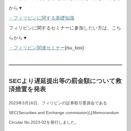
から▼
・フィリピンに関する基礎知識
フィリピンに関するセミナーに参加したい方は、こち
らから▼
・フィリピン関連セミナー
[/su_box]
SECより遅延提出等の罰金額について救
済措置を発表
2023年3月16日、フィリピンの証券取引委員会である
SEC(Securities and Exchange commission)はMemorandum
Circular No.2023-02を発行しました。