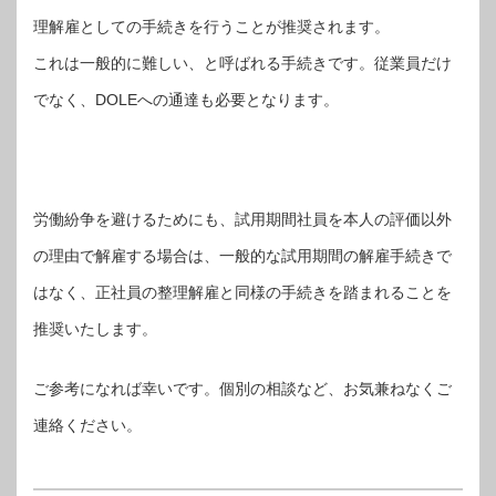
理解雇としての手続きを行うことが推奨されます。
これは一般的に難しい、と呼ばれる手続きです。従業員だけ
でなく、DOLEへの通達も必要となります。
労働紛争を避けるためにも、試用期間社員を本人の評価以外
の理由で解雇する場合は、一般的な試用期間の解雇手続きで
はなく、正社員の整理解雇と同様の手続きを踏まれることを
推奨いたします。
ご参考になれば幸いです。個別の相談など、お気兼ねなくご
連絡ください。