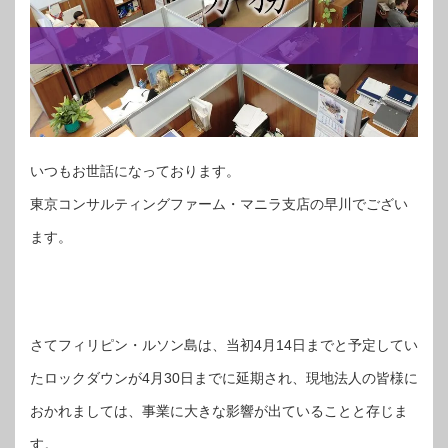
いつもお世話になっております。
東京コンサルティングファーム・マニラ支店の早川でござい
ます。
さてフィリピン・ルソン島は、当初4月14日までと予定してい
たロックダウンが4月30日までに延期され、現地法人の皆様に
おかれましては、事業に大きな影響が出ていることと存じま
す。