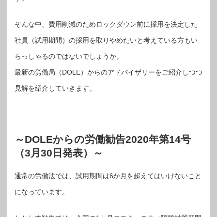
そんな中、費用削減のためロックダウン前に採用を決定した
社員（試用期間）の採用を取りやめたいと考えている方もい
らっしゃるのではないでしょうか。
最新の労働局（DOLE）からのアドバイザリーをご紹介しつつ
見解を紹介していきます。
～DOLEからの労働勧告2020年第14号
（3月30日発表）～
通常の労働法では、試用期間は6か月を超えてはいけないこと
になっています。