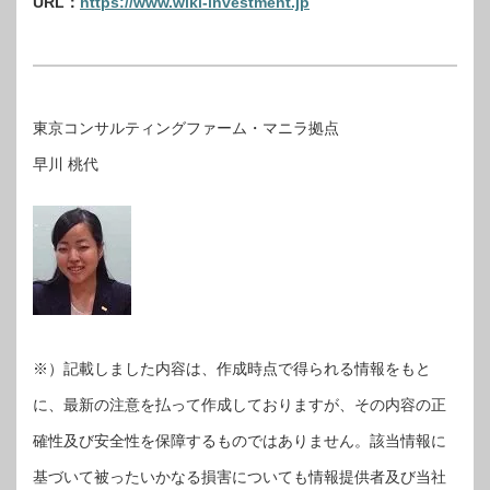
URL：
https://www.wiki-investment.jp
東京コンサルティングファーム・マニラ拠点
早川 桃代
※）記載しました内容は、作成時点で得られる情報をもと
に、最新の注意を払って作成しておりますが、その内容の正
確性及び安全性を保障するものではありません。該当情報に
基づいて被ったいかなる損害についても情報提供者及び当社