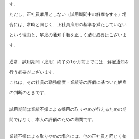
す。
ただし、正社員雇用としない（試用期間中の解雇をする）場
合には、常時と同じく、正社員雇用の基準を満たしていない
という理由と、解雇の通知手順を正しく踏む必要はございま
す。
通常、試用期間（雇用）終了の1か月前までには、解雇通知を
行う必要がございます。
これは、その社員の勤務態度・業績等の評価に基づいた解雇
の判断のときです。
試用期間は業績不振による採用の取りやめが行えるための期
間ではなく、本人の評価のための期間です。
業績不振による取りやめの場合には、他の正社員と同じく整