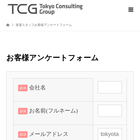
派遣スタッフお客様アンケートフォーム
お客様アンケートフォーム
会社名
必須
お名前(フルネーム)
必須
メールアドレス
必須