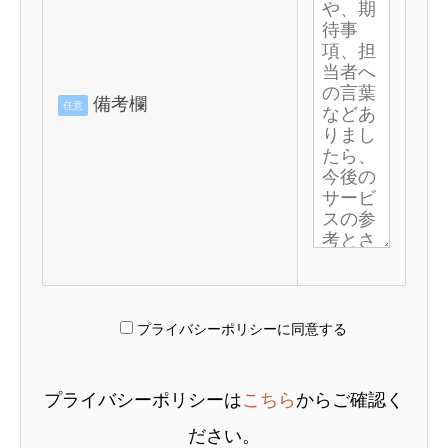
備考欄
任意
プライバシーポリシーに同意する
プライバシーポリシーは
こちら
からご確認く
ださい。