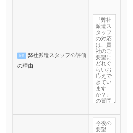
弊社派遣スタッフの評価
任意
の理由